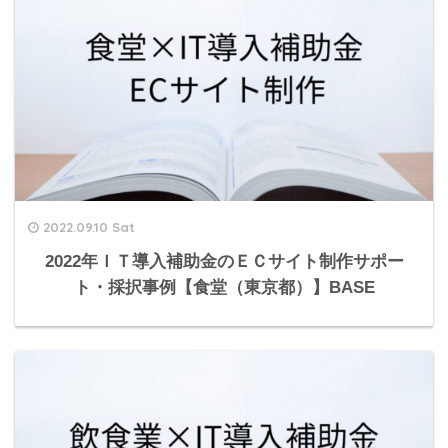
2022.09.10 Sat
2022年ＩＴ導入補助金のＥＣサイト制作サポー
ト・採択事例【食堂（東京都）】BASE