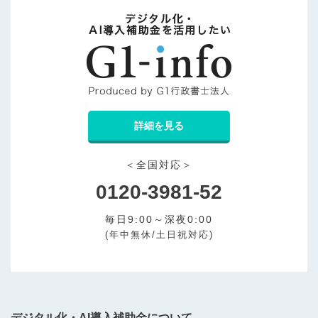
詳細を見る
＜全国対応＞
0120-3981-52
毎日9:00～深夜0:00
(年中無休/土日祝対応)
デジタル化・AI導入補助金について