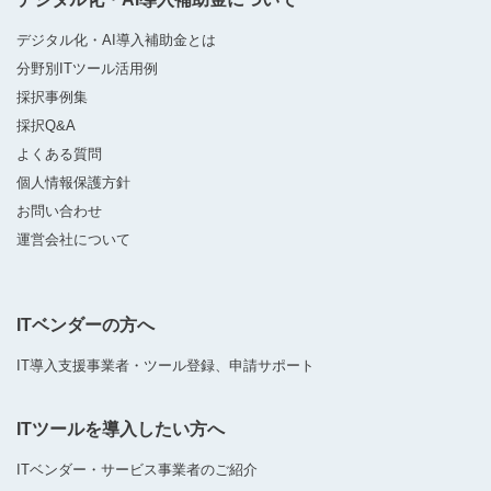
デジタル化・AI導入補助金とは
分野別ITツール活用例
採択事例集
採択Q&A
よくある質問
個人情報保護方針
お問い合わせ
運営会社について
ITベンダーの方へ
IT導入支援事業者・ツール登録、申請サポート
ITツールを導入したい方へ
ITベンダー・サービス事業者のご紹介