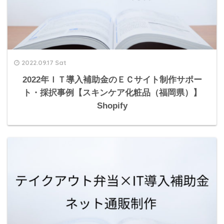
2022.09.17 Sat
2022年ＩＴ導入補助金のＥＣサイト制作サポー
ト・採択事例【スキンケア化粧品（福岡県）】
Shopify