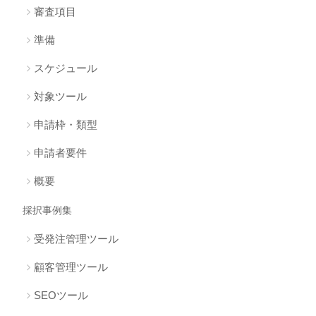
審査項目
準備
スケジュール
対象ツール
申請枠・類型
申請者要件
概要
採択事例集
受発注管理ツール
顧客管理ツール
SEOツール