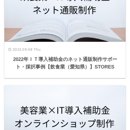
2022.09.08 Thu
2022年ＩＴ導入補助金のネット通販制作サポー
ト・採択事例【飲食業（愛知県）】STORES