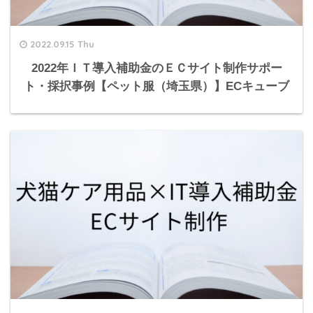
2022.09.15 Thu
2022年ＩＴ導入補助金のＥＣサイト制作サポー
ト・採択事例【ペット服（埼玉県）】ECキューブ