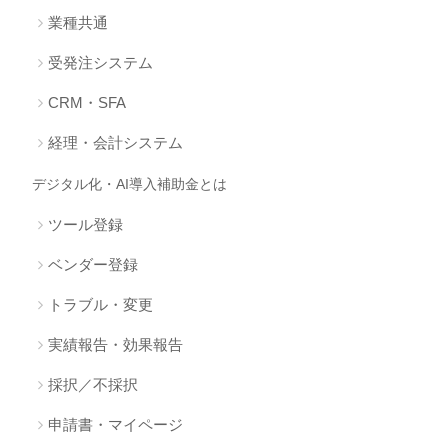
業種共通
受発注システム
CRM・SFA
経理・会計システム
デジタル化・AI導入補助金とは
ツール登録
ベンダー登録
トラブル・変更
実績報告・効果報告
採択／不採択
申請書・マイページ