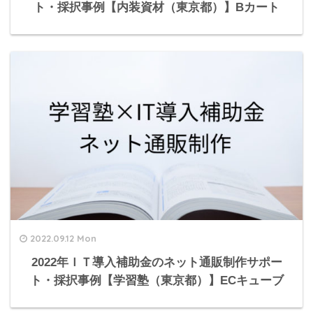
ト・採択事例【内装資材（東京都）】Bカート
2022.09.12 Mon
2022年ＩＴ導入補助金のネット通販制作サポー
ト・採択事例【学習塾（東京都）】ECキューブ