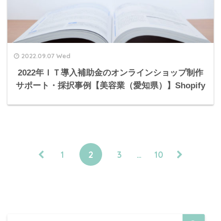
2022.09.07 Wed
2022年ＩＴ導入補助金のオンラインショップ制作
サポート・採択事例【美容業（愛知県）】Shopify
1
2
3
…
10