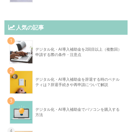
人気の記事
1
デジタル化・AI導入補助金を2回目以上（複数回）
申請する際の条件・注意点
2
デジタル化・AI導入補助金を辞退する時のペナル
ティは？辞退手続きや再申請について解説
3
デジタル化・AI導入補助金でパソコンを購入する
方法
4