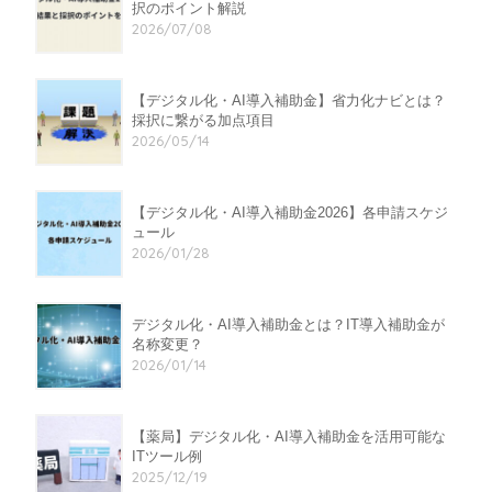
択のポイント解説
2026/07/08
【デジタル化・AI導入補助金】省力化ナビとは？
採択に繋がる加点項目
2026/05/14
【デジタル化・AI導入補助金2026】各申請スケジ
ュール
2026/01/28
デジタル化・AI導入補助金とは？IT導入補助金が
名称変更？
2026/01/14
【薬局】デジタル化・AI導入補助金を活用可能な
ITツール例
2025/12/19