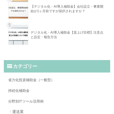
【デジタル化・AI導入補助金】会社設立・事業開
始が1ヶ月前ですが採択されますか？
5
デジタル化・AI導入補助金【賃上げ目標】注意点
と設定・報告方法
カテゴリー
省力化投資補助金（一般型）
持続化補助金
分野別ITツール活用例
運送業