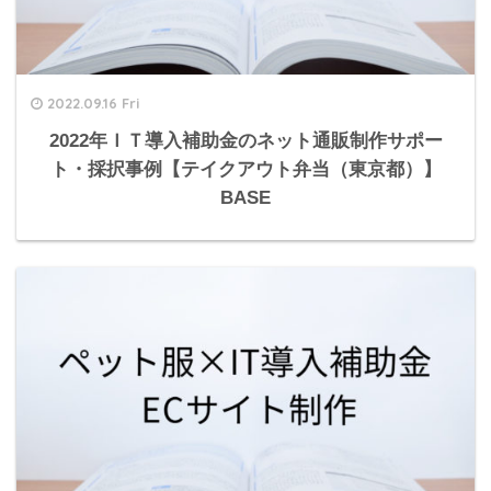
2022.09.16 Fri
2022年ＩＴ導入補助金のネット通販制作サポー
ト・採択事例【テイクアウト弁当（東京都）】
BASE