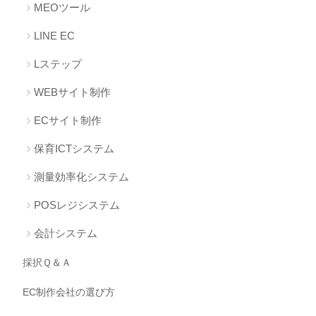
MEOツール
LINE EC
Lステップ
WEBサイト制作
ECサイト制作
保育ICTシステム
測量効率化システム
POSレジシステム
会計システム
採択Ｑ＆Ａ
EC制作会社の選び方