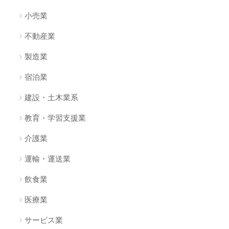
小売業
不動産業
製造業
宿泊業
建設・土木業系
教育・学習支援業
介護業
運輸・運送業
飲食業
医療業
サービス業