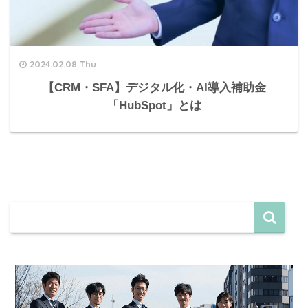
2024.02.08 Thu
【CRM・SFA】デジタル化・AI導入補助金
「HubSpot」とは