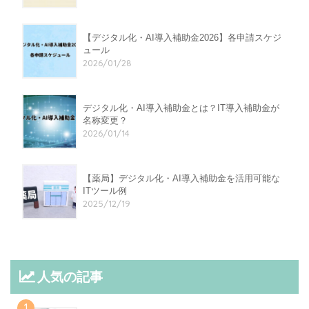
【デジタル化・AI導入補助金2026】各申請スケジ
ュール
2026/01/28
デジタル化・AI導入補助金とは？IT導入補助金が
名称変更？
2026/01/14
【薬局】デジタル化・AI導入補助金を活用可能な
ITツール例
2025/12/19
人気の記事
1