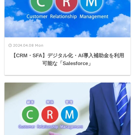
2024.04.08 Mon
【CRM・SFA】デジタル化・AI導入補助金を利用
可能な「Salesforce」