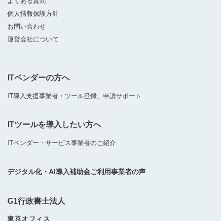
よくある質問
個人情報保護方針
お問い合わせ
運営会社について
ITベンダーの方へ
IT導入支援事業者・ツール登録、申請サポート
ITツールを導入したい方へ
ITベンダー・サービス事業者のご紹介
デジタル化・AI導入補助金ご利用事業者の声
G1行政書士法人
東京オフィス