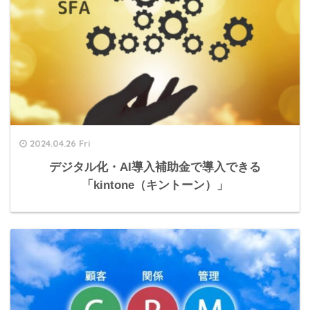
2024.04.26 Fri
デジタル化・AI導入補助金で導入できる
「kintone（キントーン）」