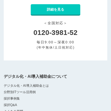
詳細を見る
＜全国対応＞
0120-3981-52
毎日9:00～深夜0:00
(年中無休/土日祝対応)
デジタル化・AI導入補助金について
デジタル化・AI導入補助金とは
分野別ITツール活用例
採択事例集
採択Q&A