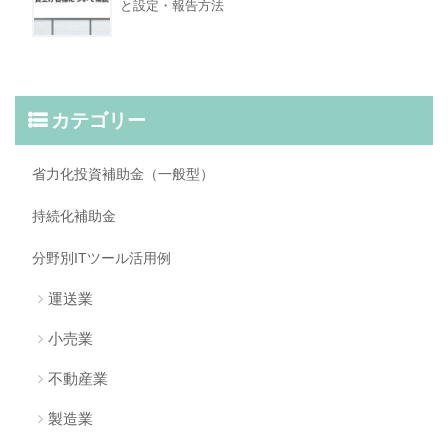
と設定・報告方法
カテゴリー
省力化投資補助金（一般型）
持続化補助金
分野別ITツール活用例
運送業
小売業
不動産業
製造業