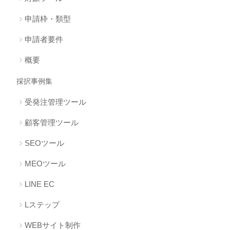
申請枠・類型
申請者要件
概要
採択事例集
受発注管理ツール
顧客管理ツール
SEOツール
MEOツール
LINE EC
Lステップ
WEBサイト制作