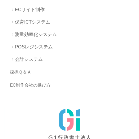
ECサイト制作
保育ICTシステム
測量効率化システム
POSレジシステム
会計システム
採択Ｑ＆Ａ
EC制作会社の選び方