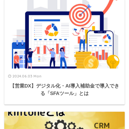
2024.06.03 Mon
【営業DX】デジタル化・AI導入補助金で導入でき
る「SFAツール」とは