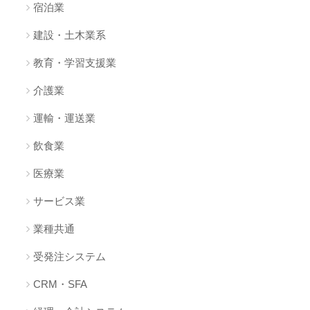
宿泊業
建設・土木業系
教育・学習支援業
介護業
運輸・運送業
飲食業
医療業
サービス業
業種共通
受発注システム
CRM・SFA