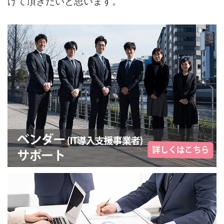
げて頂きたいと思います。