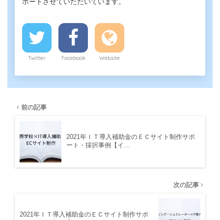
ポートさせていただいています。
Twitter
Facebook
Website
前の記事
2021年ＩＴ導入補助金のＥＣサイト制作サポ
ート・採択事例【イ…
次の記事
2021年ＩＴ導入補助金のＥＣサイト制作サポ