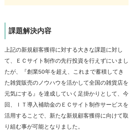
課題解決内容
上記の新規顧客獲得に対する大きな課題に対し
て、ＥＣサイト制作の先行投資を行えずにいまし
たが、『創業50年を超え、これまで蓄積してき
た雑貨販売のノウハウを活かして全国の雑貨店を
元気にする』を達成していく足掛かりとして、今
回、ＩＴ導入補助金のＥＣサイト制作サービスを
活用することで、新たな新規顧客獲得に向けて取
り組む事が可能となりました。