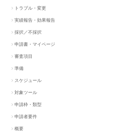
トラブル・変更
実績報告・効果報告
採択／不採択
申請書・マイページ
審査項目
準備
スケジュール
対象ツール
申請枠・類型
申請者要件
概要