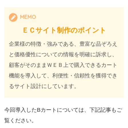
MEMO
ＥＣサイト制作のポイント
企業様の特徴・強みである、豊富な品ぞろえ
と価格優性についての情報を明確に訴求し、
顧客がそのままＷＥＢ上で購入できるカート
機能を導入して、利便性・信頼性を獲得でき
るサイト設計にしています。
今回導入したBカートについては、下記記事もご
覧ください。