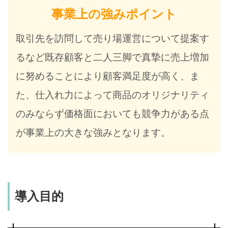
事業上の強みポイント
取引先を訪問して売り場運営について提案す
るなど既存顧客と二人三脚で真摯に売上増加
に努めることにより顧客満足度が高く、ま
た、仕入れ力によって商品のオリジナリティ
のみならず価格面においても競争力がある点
が事業上の大きな強みとなります。
導入目的