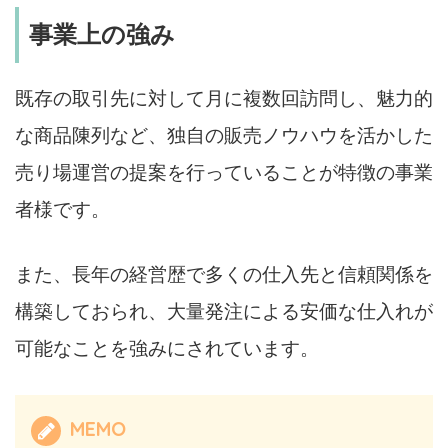
事業上の強み
既存の取引先に対して月に複数回訪問し、魅力的
な商品陳列など、独自の販売ノウハウを活かした
売り場運営の提案を行っていることが特徴の事業
者様です。
また、長年の経営歴で多くの仕入先と信頼関係を
構築しておられ、大量発注による安価な仕入れが
可能なことを強みにされています。
MEMO