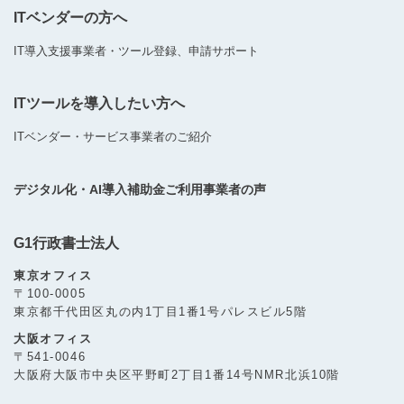
ITベンダーの方へ
IT導入支援事業者・ツール登録、申請サポート
ITツールを導入したい方へ
ITベンダー・サービス事業者のご紹介
デジタル化・AI導入補助金ご利用事業者の声
G1行政書士法人
東京オフィス
〒100-0005
東京都千代田区丸の内1丁目1番1号パレスビル5階
大阪オフィス
〒541-0046
大阪府大阪市中央区平野町2丁目1番14号NMR北浜10階