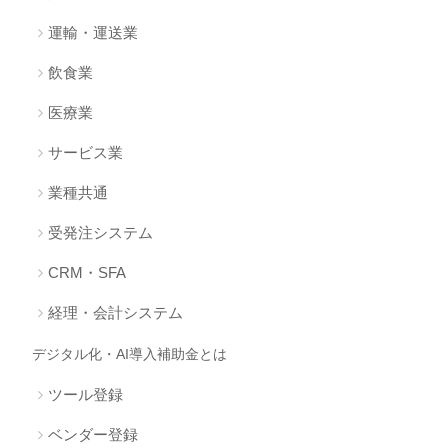
運輸・運送業
飲食業
医療業
サービス業
業種共通
受発注システム
CRM・SFA
経理・会計システム
デジタル化・AI導入補助金とは
ツール登録
ベンダー登録