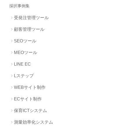
採択事例集
受発注管理ツール
顧客管理ツール
SEOツール
MEOツール
LINE EC
Lステップ
WEBサイト制作
ECサイト制作
保育ICTシステム
測量効率化システム