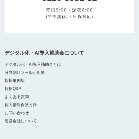
毎日9:00～深夜0:00
(年中無休/土日祝対応)
デジタル化・AI導入補助金について
デジタル化・AI導入補助金とは
分野別ITツール活用例
採択事例集
採択Q&A
よくある質問
個人情報保護方針
お問い合わせ
運営会社について