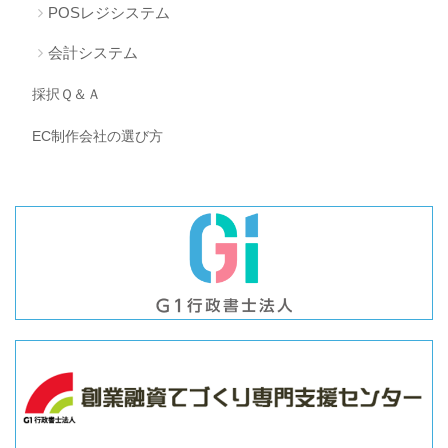
POSレジシステム
会計システム
採択Ｑ＆Ａ
EC制作会社の選び方