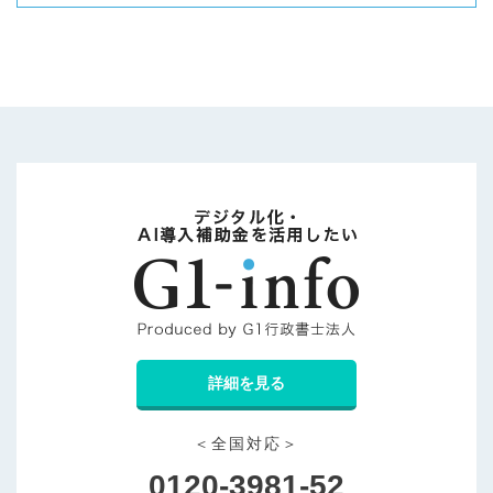
詳細を見る
＜全国対応＞
0120-3981-52