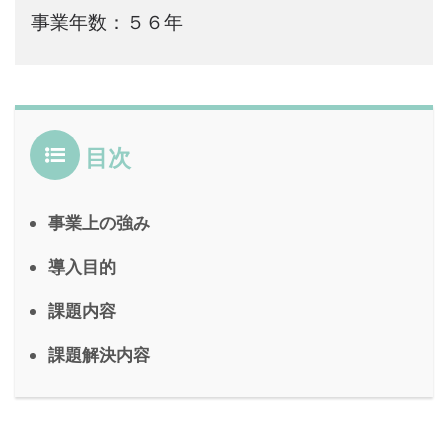
事業年数：５６年
目次
事業上の強み
導入目的
課題内容
課題解決内容