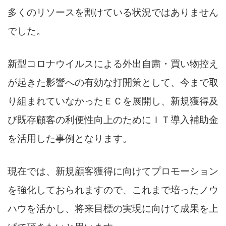
多くのリソースを割けている状況ではありません
でした。
新型コロナウイルスによる外出自粛・買い物控え
が起きた影響への有効な打開策として、今まで取
り組まれていなかったＥＣを展開し、新規獲得及
び既存顧客の利便性向上のためにＩＴ導入補助金
を活用した事例となります。
現在では、新規顧客獲得に向けてプロモーション
を強化しておられますので、これまで培ったノウ
ハウを活かし、将来目標の実現に向けて成果を上