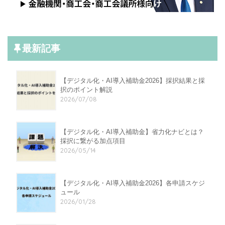
最新記事
【デジタル化・AI導入補助金2026】採択結果と採
択のポイント解説
2026/07/08
【デジタル化・AI導入補助金】省力化ナビとは？
採択に繋がる加点項目
2026/05/14
【デジタル化・AI導入補助金2026】各申請スケジ
ュール
2026/01/28