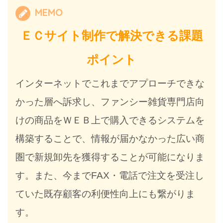
MEMO
ＥＣサイト制作で解決できる課題
ポイント
インターネットでこれまでアプローチできな
かった層へ訴求し、ファンシー雑貨専門店向
けの商品をＷＥＢ上で購入できるシステムを
構築することで、情報が届かなかった広い商
圏で新規卸先を獲得することが可能になりま
す。また、今までFAX・電話で注文を受注し
ていた既存顧客の利便性向上にも繋がりま
す。