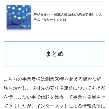
デジタル化・AI導入補助金のWeb受発注シス
テム「Bカート」とは
まとめ
こちらの事業者様は創業50年を超える確かな経
験を活かし、取引先の売り場運営についても提案
を惜しまない事で信頼を獲得して事業を発展させ
てきましたが、インターネットによる情報発信に