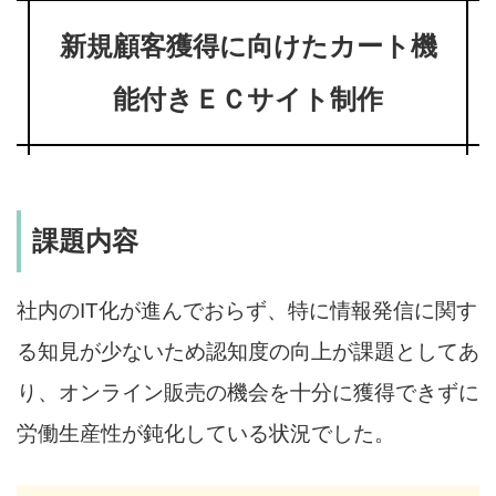
新規顧客獲得に向けたカート機
能付きＥＣサイト制作
課題内容
社内のIT化が進んでおらず、特に情報発信に関す
る知見が少ないため認知度の向上が課題としてあ
り、オンライン販売の機会を十分に獲得できずに
労働生産性が鈍化している状況でした。