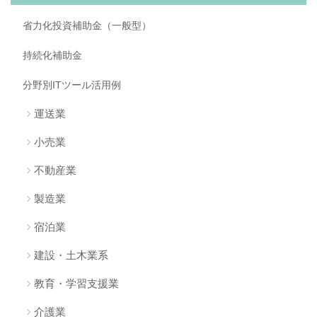
省力化投資補助金（一般型）
持続化補助金
分野別ITツール活用例
運送業
小売業
不動産業
製造業
宿泊業
建設・土木業系
教育・学習支援業
介護業