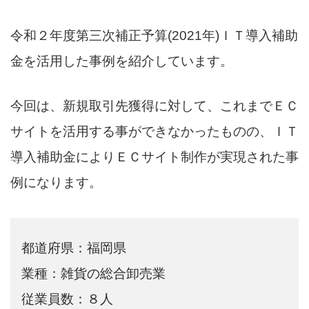
令和２年度第三次補正予算(2021年)ＩＴ導入補助
金を活用した事例を紹介しています。
今回は、新規取引先獲得に対して、これまでＥＣ
サイトを活用する事ができなかったものの、ＩＴ
導入補助金によりＥＣサイト制作が実現された事
例になります。
都道府県：福岡県
業種：雑貨の総合卸売業
従業員数：８人