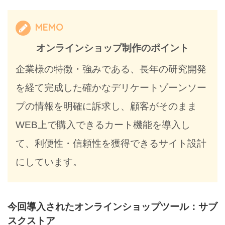
MEMO
オンラインショップ制作のポイント
企業様の特徴・強みである、長年の研究開発
を経て完成した確かなデリケートゾーンソー
プの情報を明確に訴求し、顧客がそのまま
WEB上で購入できるカート機能を導入し
て、利便性・信頼性を獲得できるサイト設計
にしています。
今回導入されたオンラインショップツール：サブ
スクストア