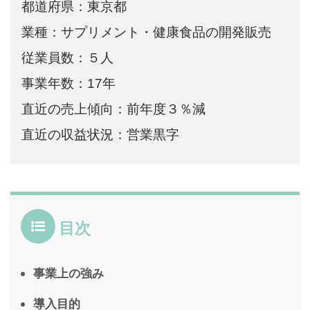
都道府県：東京都
業種：サプリメント・健康食品の開発販売
従業員数：５人
事業年数：17年
直近の売上傾向：前年度３％減
直近の収益状況：営業黒字
目次
事業上の強み
導入目的