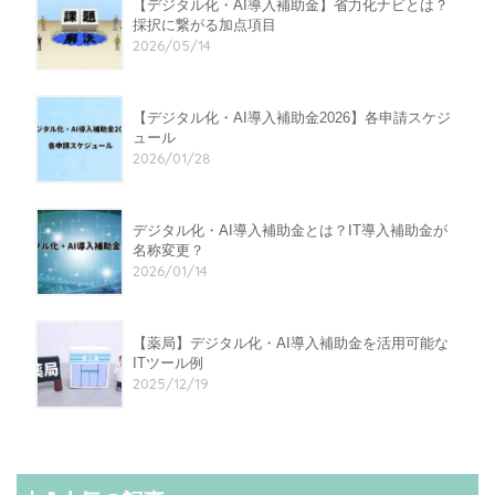
【デジタル化・AI導入補助金】省力化ナビとは？
採択に繋がる加点項目
2026/05/14
【デジタル化・AI導入補助金2026】各申請スケジ
ュール
2026/01/28
デジタル化・AI導入補助金とは？IT導入補助金が
名称変更？
2026/01/14
【薬局】デジタル化・AI導入補助金を活用可能な
ITツール例
2025/12/19