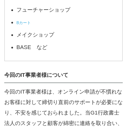
フューチャーショップ
Bカート
メイクショップ
BASE など
今回のIT事業者様について
今回のIT事業者様は、オンライン申請が不慣れな
お客様に対して締切り直前のサポートが必要にな
り、不安を感じておられました。当G1行政書士
法人のスタッフと顧客が綿密に連絡を取り合い、