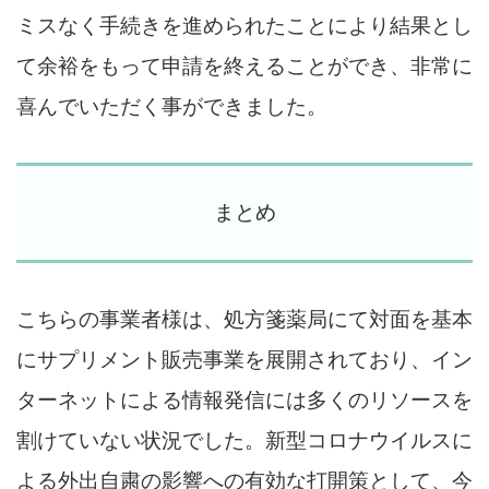
ミスなく手続きを進められたことにより結果とし
て余裕をもって申請を終えることができ、非常に
喜んでいただく事ができました。
まとめ
こちらの事業者様は、処方箋薬局にて対面を基本
にサプリメント販売事業を展開されており、イン
ターネットによる情報発信には多くのリソースを
割けていない状況でした。新型コロナウイルスに
よる外出自粛の影響への有効な打開策として、今