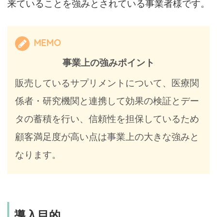
来ていることを強みとされている事業者様です。
MEMO
事業上の強みポイント
販売しているサプリメントについて、医療関
係者・研究機関と連携して効果の検証とデー
タの蓄積を行い、信頼性を担保しているため
顧客満足度が高い点は事業上の大きな強みと
なります。
導入目的