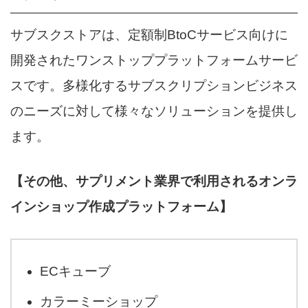
サブスクストアは、定額制BtoCサービス向けに
開発されたワンストッププラットフォームサービ
スです。多様化するサブスクリプションビジネス
のニーズに対して様々なソリューションを提供し
ます。
【その他、サプリメント業界で利用されるオンラ
インショップ作成プラットフォーム】
ECキューブ
カラーミーショップ