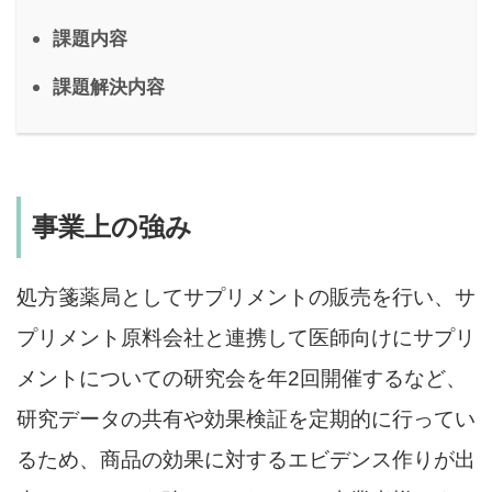
課題内容
課題解決内容
事業上の強み
処方箋薬局としてサプリメントの販売を行い、サ
プリメント原料会社と連携して医師向けにサプリ
メントについての研究会を年2回開催するなど、
研究データの共有や効果検証を定期的に行ってい
るため、商品の効果に対するエビデンス作りが出