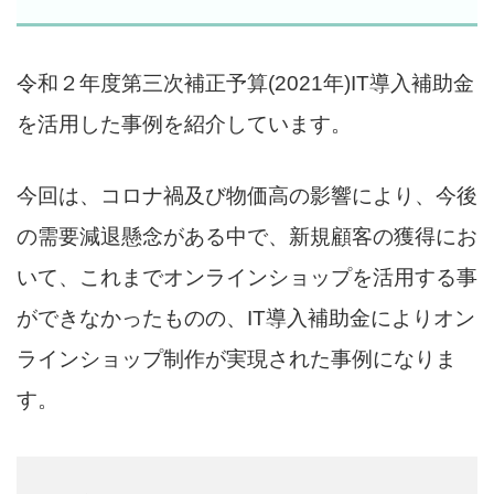
令和２年度第三次補正予算(2021年)IT導入補助金
を活用した事例を紹介しています。
今回は、コロナ禍及び物価高の影響により、今後
の需要減退懸念がある中で、新規顧客の獲得にお
いて、これまでオンラインショップを活用する事
ができなかったものの、IT導入補助金によりオン
ラインショップ制作が実現された事例になりま
す。