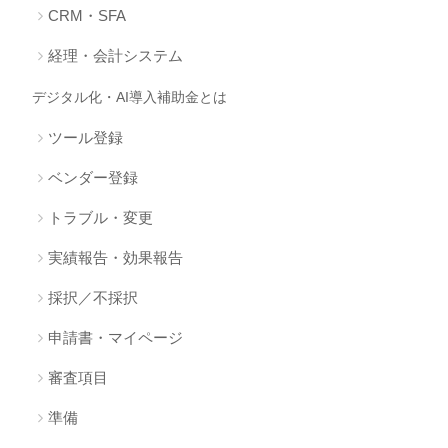
CRM・SFA
経理・会計システム
デジタル化・AI導入補助金とは
ツール登録
ベンダー登録
トラブル・変更
実績報告・効果報告
採択／不採択
申請書・マイページ
審査項目
準備