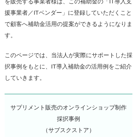
を販売する事業者様は、この補助金の「IT導入支
援事業者／ITベンダー」に登録していただくこと
で顧客へ補助金活用の提案ができるようになりま
す。
このページでは、当法人が実際にサポートした採
択事例をもとに、IT導入補助金の活用例をご紹介
していきます。
サプリメント販売のオンラインショップ制作
採択事例
（サブスクストア）