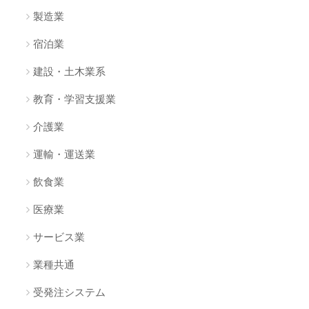
製造業
宿泊業
建設・土木業系
教育・学習支援業
介護業
運輸・運送業
飲食業
医療業
サービス業
業種共通
受発注システム