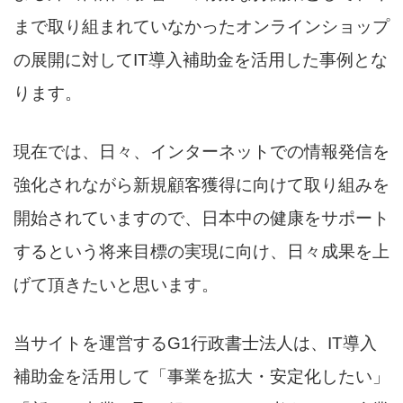
まで取り組まれていなかったオンラインショップ
の展開に対してIT導入補助金を活用した事例とな
ります。
現在では、日々、インターネットでの情報発信を
強化されながら新規顧客獲得に向けて取り組みを
開始されていますので、日本中の健康をサポート
するという将来目標の実現に向け、日々成果を上
げて頂きたいと思います。
当サイトを運営するG1行政書士法人は、IT導入
補助金を活用して「事業を拡大・安定化したい」