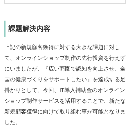
課題解決内容
上記の新規顧客獲得に対する大きな課題に対し
て、オンラインショップ制作の先行投資を行えず
にいましたが、『広い商圏で認知を向上させ、全
国の健康づくりをサポートしたい』を達成する足
掛かりとして、今回、IT導入補助金のオンライン
ショップ制作サービスを活用することで、新たな
新規顧客獲得に向けて取り組む事が可能となりま
した。