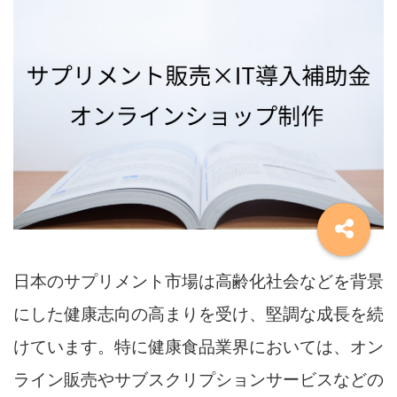
日本のサプリメント市場は高齢化社会などを背景
にした健康志向の高まりを受け、堅調な成長を続
けています。特に健康食品業界においては、オン
ライン販売やサブスクリプションサービスなどの