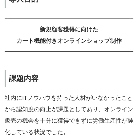
新規顧客獲得に向けた
カート機能付きオンラインショップ制作
課題内容
社内にITノウハウを持った人材がいなかったこと
から認知度の向上が課題としてあり、オンライン
販売の機会を十分に獲得できずに労働生産性が鈍
化している状況でした。