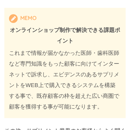
MEMO
オンラインショップ制作で解決できる課題ポ
イント
これまで情報が届かなかった医師・歯科医師
など専門知識をもった顧客に向けてインター
ネットで訴求し、エビデンスのあるサプリメ
ントをWEB上で購入できるシステムを構築
する事で、既存顧客の枠を超えた広い商圏で
顧客を獲得する事が可能になります。