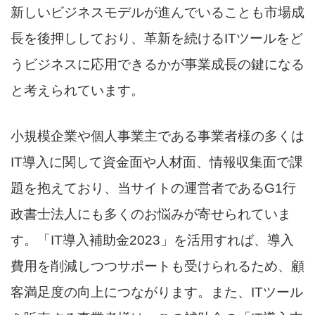
新しいビジネスモデルが進んでいることも市場成
長を後押ししており、革新を続けるITツールをど
うビジネスに応用できるかが事業成長の鍵になる
と考えられています。
小規模企業や個人事業主である事業者様の多くは
IT導入に関して資金面や人材面、情報収集面で課
題を抱えており、当サイトの運営者であるG1行
政書士法人にも多くのお悩みが寄せられていま
す。「IT導入補助金2023」を活用すれば、導入
費用を削減しつつサポートも受けられるため、顧
客満足度の向上につながります。また、ITツール