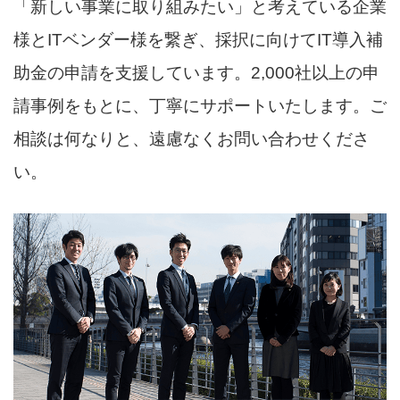
「新しい事業に取り組みたい」と考えている企業
様とITベンダー様を繋ぎ、採択に向けてIT導入補
助金の申請を支援しています。2,000社以上の申
請事例をもとに、丁寧にサポートいたします。ご
相談は何なりと、遠慮なくお問い合わせくださ
い。