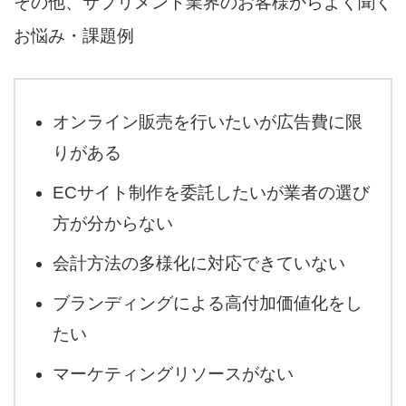
その他、サプリメント業界のお客様からよく聞く
お悩み・課題例
オンライン販売を行いたいが広告費に限
りがある
ECサイト制作を委託したいが業者の選び
方が分からない
会計方法の多様化に対応できていない
ブランディングによる高付加価値化をし
たい
マーケティングリソースがない