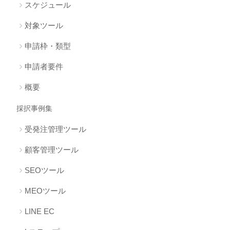
スケジュール
対象ツール
申請枠・類型
申請者要件
概要
採択事例集
受発注管理ツール
顧客管理ツール
SEOツール
MEOツール
LINE EC