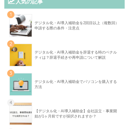
人気の記事
1
デジタル化・AI導入補助金を2回目以上（複数回）
申請する際の条件・注意点
2
デジタル化・AI導入補助金を辞退する時のペナル
ティは？辞退手続きや再申請について解説
3
デジタル化・AI導入補助金でパソコンを購入する
方法
4
【デジタル化・AI導入補助金】会社設立・事業開
始が1ヶ月前ですが採択されますか？