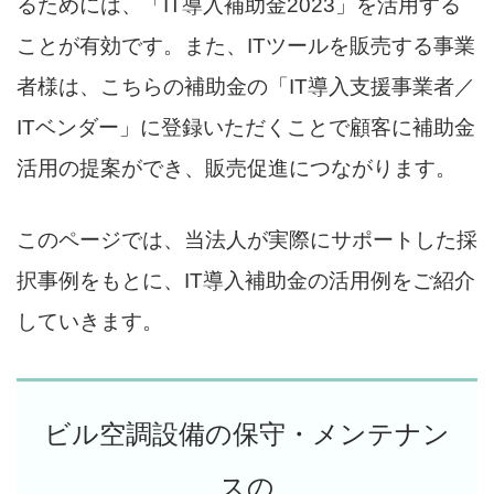
るためには、「IT導入補助金2023」を活用する
ことが有効です。また、ITツールを販売する事業
者様は、こちらの補助金の「IT導入支援事業者／
ITベンダー」に登録いただくことで顧客に補助金
活用の提案ができ、販売促進につながります。
このページでは、当法人が実際にサポートした採
択事例をもとに、IT導入補助金の活用例をご紹介
していきます。
ビル空調設備の保守・メンテナン
スの