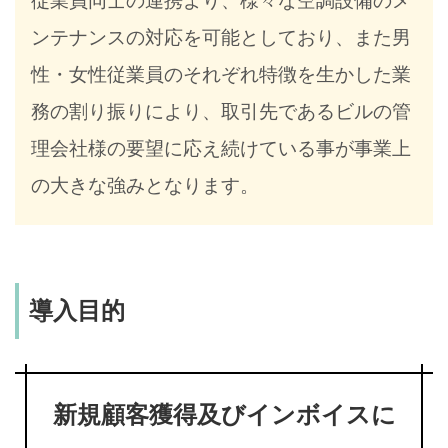
従業員同士の連携より、様々な空調設備のメ
ンテナンスの対応を可能としており、また男
性・女性従業員のそれぞれ特徴を生かした業
務の割り振りにより、取引先であるビルの管
理会社様の要望に応え続けている事が事業上
の大きな強みとなります。
導入目的
新規顧客獲得及びインボイスに