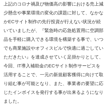
上記のコロナ禍及び物価高の影響における売上減
少懸念や事業環境の変化の課題に対して、なかな
かECサイト制作の先行投資が行えない状況が続
いていましたが、『緊急時の応急処置用に空調部
品を手軽に購入できる環境を構築する事で、いつ
でも商業施設やオフィスビルで快適に過ごしてい
ただきたい』を達成させていく足掛かりとして、
今回、IT導入補助金のECサイト制作サービスを
活用することで、一元の新規顧客獲得に向けて取
り組む事が可能となり、また、事業者の要望に応
じたインボイスを発行する事が出来るようになり
ました。