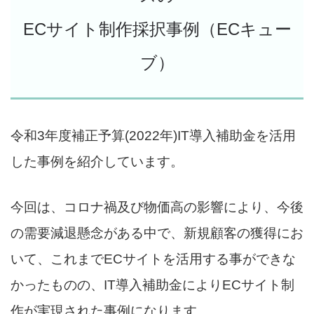
ECサイト制作採択事例（ECキュー
ブ）
令和3年度補正予算(2022年)IT導入補助金を活用
した事例を紹介しています。
今回は、コロナ禍及び物価高の影響により、今後
の需要減退懸念がある中で、新規顧客の獲得にお
いて、これまでECサイトを活用する事ができな
かったものの、IT導入補助金によりECサイト制
作が実現された事例になります。