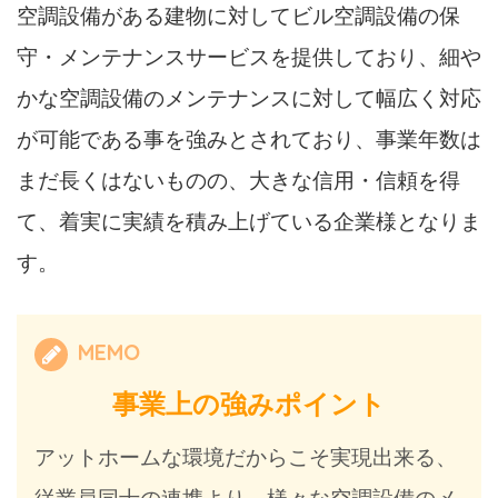
空調設備がある建物に対してビル空調設備の保
守・メンテナンスサービスを提供しており、細や
かな空調設備のメンテナンスに対して幅広く対応
が可能である事を強みとされており、事業年数は
まだ長くはないものの、大きな信用・信頼を得
て、着実に実績を積み上げている企業様となりま
す。
MEMO
事業上の強みポイント
アットホームな環境だからこそ実現出来る、