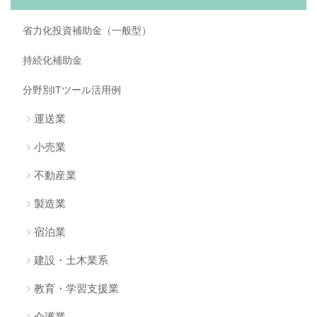
省力化投資補助金（一般型）
持続化補助金
分野別ITツール活用例
運送業
小売業
不動産業
製造業
宿泊業
建設・土木業系
教育・学習支援業
介護業