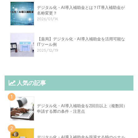
デジタル化・AI導入補助金とは？IT導入補助金が
名称変更？
2026/01/14
【薬局】デジタル化・AI導入補助金を活用可能な
ITツール例
2025/12/19
人気の記事
1
デジタル化・AI導入補助金を2回目以上（複数回）
申請する際の条件・注意点
2
デジタル化・AI導入補助金を辞退する時のペナル