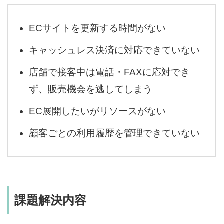
ECサイトを更新する時間がない
キャッシュレス決済に対応できていない
店舗で接客中は電話・FAXに応対でき
ず、販売機会を逃してしまう
EC展開したいがリソースがない
顧客ごとの利用履歴を管理できていない
課題解決内容