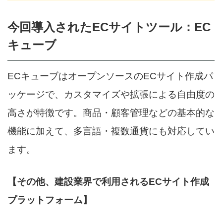
今回導入されたECサイトツール：EC
キューブ
ECキューブはオープンソースのECサイト作成パ
ッケージで、カスタマイズや拡張による自由度の
高さが特徴です。商品・顧客管理などの基本的な
機能に加えて、多言語・複数通貨にも対応してい
ます。
【その他、建設業界で利用されるECサイト作成
プラットフォーム】