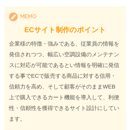
MEMO
ECサイト制作のポイント
企業様の特徴・強みである、従業員の情報を
発信されつつ、幅広い空調設備のメンテナン
スに対応が可能であるとい情報を明確に発信
する事でECで販売する商品に対する信用・
信頼力を高め、そして顧客がそのままWEB
上で購入できるカート機能を導入して、利便
性・信頼性を獲得できるサイト設計にしてい
ます。