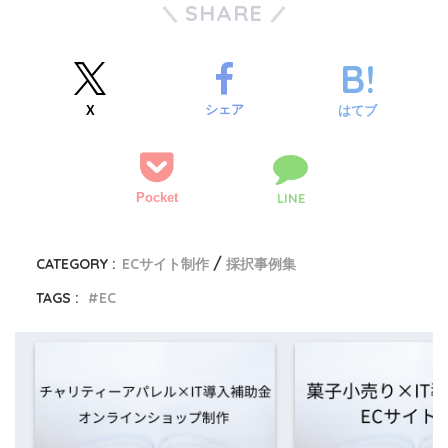
SHARE
シェア
X
はてブ
Pocket
LINE
CATEGORY :
ECサイト制作
採択事例集
TAGS :
EC