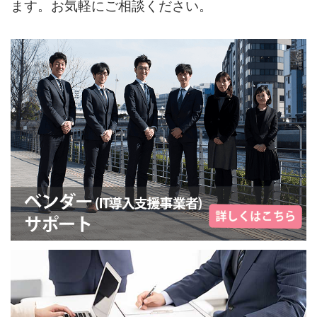
ます。お気軽にご相談ください。