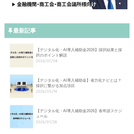
最新記事
【デジタル化・AI導入補助金2026】採択結果と採
択のポイント解説
2026/07/08
【デジタル化・AI導入補助金】省力化ナビとは？
採択に繋がる加点項目
2026/05/14
【デジタル化・AI導入補助金2026】各申請スケジ
ュール
2026/01/28