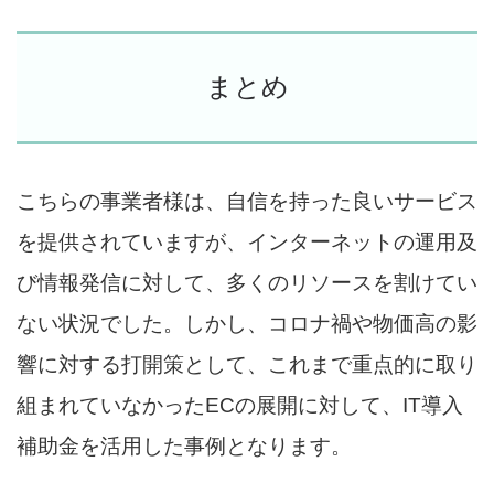
まとめ
こちらの事業者様は、自信を持った良いサービス
を提供されていますが、インターネットの運用及
び情報発信に対して、多くのリソースを割けてい
ない状況でした。しかし、コロナ禍や物価高の影
響に対する打開策として、これまで重点的に取り
組まれていなかったECの展開に対して、IT導入
補助金を活用した事例となります。