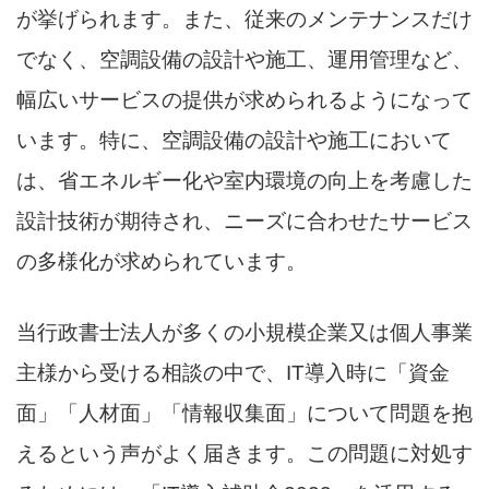
が挙げられます。また、従来のメンテナンスだけ
でなく、空調設備の設計や施工、運用管理など、
幅広いサービスの提供が求められるようになって
います。特に、空調設備の設計や施工において
は、省エネルギー化や室内環境の向上を考慮した
設計技術が期待され、ニーズに合わせたサービス
の多様化が求められています。
当行政書士法人が多くの小規模企業又は個人事業
主様から受ける相談の中で、IT導入時に「資金
面」「人材面」「情報収集面」について問題を抱
えるという声がよく届きます。この問題に対処す