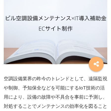
空調設備業界の昨今のトレンドとして、遠隔監視
や制御、予知保全などを可能にするIoT技術の活
用により、設備の故障や不具合を事前に予測し、
対処することでメンテナンスの効率化を図ること