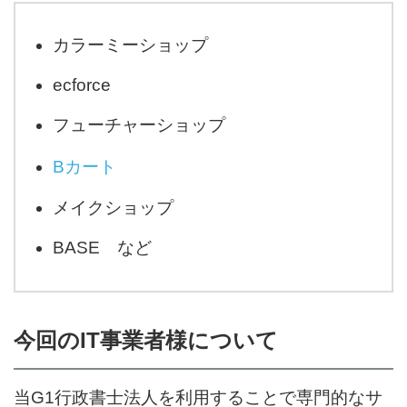
カラーミーショップ
ecforce
フューチャーショップ
Bカート
メイクショップ
BASE など
今回のIT事業者様について
当G1行政書士法人を利用することで専門的なサ