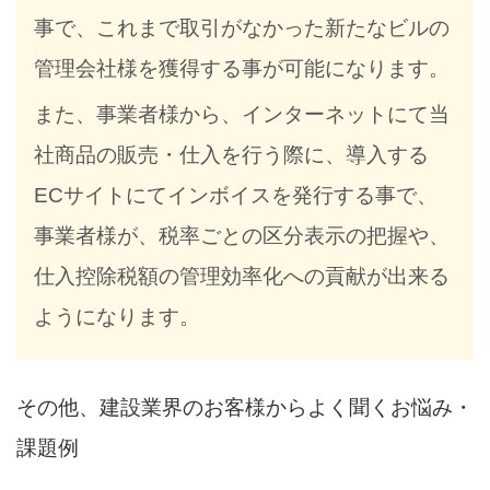
事で、これまで取引がなかった新たなビルの
管理会社様を獲得する事が可能になります。
また、事業者様から、インターネットにて当
社商品の販売・仕入を行う際に、導入する
ECサイトにてインボイスを発行する事で、
事業者様が、税率ごとの区分表示の把握や、
仕入控除税額の管理効率化への貢献が出来る
ようになります。
その他、建設業界のお客様からよく聞くお悩み・
課題例