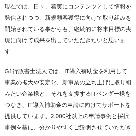
現在では、日々、着実にコンテンツとして情報を
発信されつつ、新規顧客獲得に向けて取り組みを
開始されている事からも、継続的に将来目標の実
現に向けて成果を出していただきたいと思いま
す。
G1行政書士法人では、IT導入補助金を利用して
事業の拡大や安定化、新事業の立ち上げに取り組
みたい企業様と、それを支援するITベンダー様を
つなぎ、IT導入補助金の申請に向けてサポートを
提供しています。2,000社以上の申請事例と採択
事例を基に、分かりやすくご説明させていただき