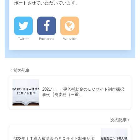
ポートさせていただいています。
Twitter
Facebook
Website
前の記事
2021年ＩＴ導入補助金のＥＣサイト制作採択
事例【蕎麦粉（三重…
次の記事
2022年ＩＴ導入補助金のＥＣサイト制作サポ