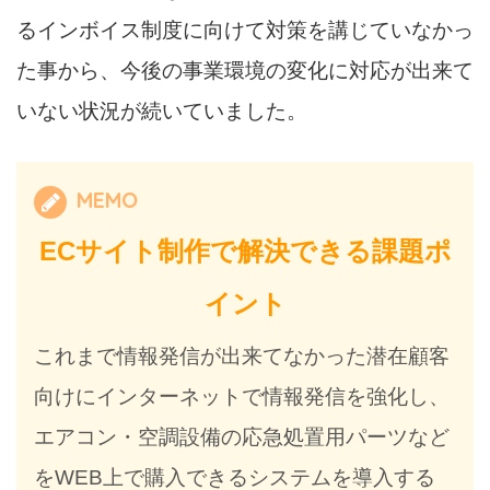
るインボイス制度に向けて対策を講じていなかっ
た事から、今後の事業環境の変化に対応が出来て
いない状況が続いていました。
MEMO
ECサイト制作で解決できる課題ポ
イント
これまで情報発信が出来てなかった潜在顧客
向けにインターネットで情報発信を強化し、
エアコン・空調設備の応急処置用パーツなど
をWEB上で購入できるシステムを導入する