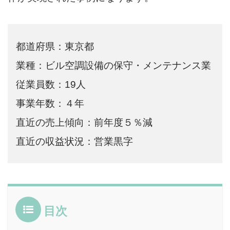
都道府県：東京都
業種：ビル空調設備の保守・メンテナンス業
従業員数：19人
事業年数：４年
直近の売上傾向：前年度５％減
直近の収益状況：営業黒字
目次