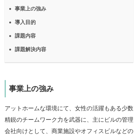
事業上の強み
導入目的
課題内容
課題解決内容
事業上の強み
アットホームな環境にて、女性の活躍もある少数
精鋭のチームワーク力を武器に、主にビルの管理
会社向けとして、商業施設やオフィスビルなどの