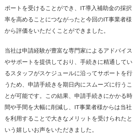
ポートを受けることができ、IT導入補助金の採択
率を高めることにつながったと今回のIT事業者様
から評価をいただくことができました。
当社は申請経験が豊富な専門家によるアドバイス
やサポートを提供しており、手続きに精通してい
るスタッフがスケジュールに沿ってサポートを行
うため、申請手続きを期日内にスムーズに行うこ
とが可能です。この結果、申請手続きにかかる時
間や手間を大幅に削減し、IT事業者様からは当社
を利用することで大きなメリットを受けられたと
いう嬉しいお声をいただきました。