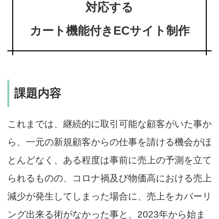
対応する
カート機能付きECサイト制作
課題内容
これまでは、継続的に取引可能な顧客がいた事か
ら、一元の新規顧客からの仕事を請ける機会がほ
とんどなく、ある程度は事前に売上の予測を立て
られるものの、コロナ禍及び物価高における売上
減少が発生してしまった場合に、売上をカバーリ
ング出来る術がなかった事と、2023年から始ま