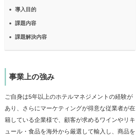
導入目的
課題内容
課題解決内容
事業上の強み
ご自身は5年以上のホテルマネジメントの経験が
あり、さらにマーケティングが得意な従業者が在
籍している企業様で、顧客が求めるワインやリキ
ュール・食品を海外から厳選して輸入し、商品を