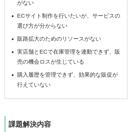
がない
ECサイト制作を行いたいが、サービスの
選び方が分からない
販路拡大のためのリソースがない
実店舗とECで在庫管理を連動できず、販
売の機会ロスが生じている
購入履歴を管理できず、効果的な販促が
行えていない
課題解決内容