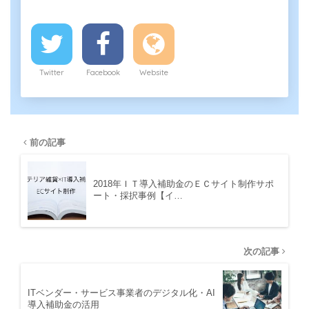
Twitter
Facebook
Website
前の記事
2018年ＩＴ導入補助金のＥＣサイト制作サポ
ート・採択事例【イ…
次の記事
ITベンダー・サービス事業者のデジタル化・AI
導入補助金の活用