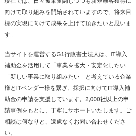
現在では、日々孤軍奮闘しつつも新規顧客獲得に
向けて取り組みを開始されていますので、将来目
標の実現に向けて成果を上げて頂きたいと思いま
す。
当サイトを運営するG1行政書士法人は、IT導入
補助金を活用して「事業を拡大・安定化したい」
「新しい事業に取り組みたい」と考えている企業
様とITベンダー様を繋ぎ、採択に向けてIT導入補
助金の申請を支援しています。2,000社以上の申
請事例をもとに、丁寧にサポートいたします。ご
相談は何なりと、遠慮なくお問い合わせくださ
い。