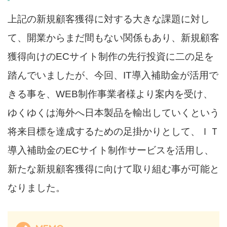
上記の新規顧客獲得に対する大きな課題に対し
て、開業からまだ間もない関係もあり、新規顧客
獲得向けのECサイト制作の先行投資に二の足を
踏んでいましたが、今回、IT導入補助金が活用で
きる事を、WEB制作事業者様より案内を受け、
ゆくゆくは海外へ日本製品を輸出していくという
将来目標を達成するための足掛かりとして、ＩＴ
導入補助金のECサイト制作サービスを活用し、
新たな新規顧客獲得に向けて取り組む事が可能と
なりました。