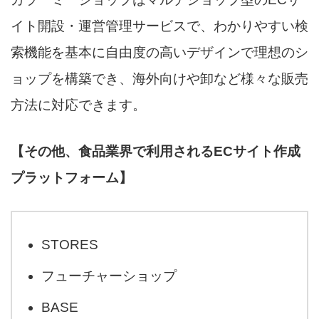
イト開設・運営管理サービスで、わかりやすい検
索機能を基本に自由度の高いデザインで理想のシ
ョップを構築でき、海外向けや卸など様々な販売
方法に対応できます。
【その他、食品業界で利用されるECサイト作成
プラットフォーム】
STORES
フューチャーショップ
BASE