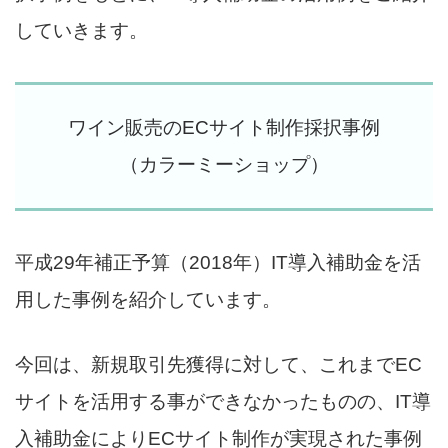
していきます。
ワイン販売のECサイト制作採択事例
（カラーミーショップ）
平成29年補正予算（2018年）IT導入補助金を活
用した事例を紹介しています。
今回は、新規取引先獲得に対して、これまでEC
サイトを活用する事ができなかったものの、IT導
入補助金によりECサイト制作が実現された事例