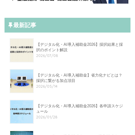
最新記事
【デジタル化・AI導入補助金2026】採択結果と採
択のポイント解説
2026/07/08
【デジタル化・AI導入補助金】省力化ナビとは？
採択に繋がる加点項目
2026/05/14
【デジタル化・AI導入補助金2026】各申請スケジ
ュール
2026/01/28