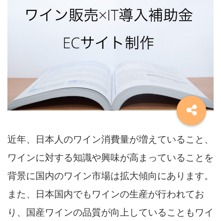
近年、日本人のワイン消費量が増えていること、
ワインに対する知識や興味が高まっていることを
背景に国内のワイン市場は拡大傾向にあります。
また、日本国内でもワインの生産が行われてお
り、国産ワインの品質が向上していることもワイ