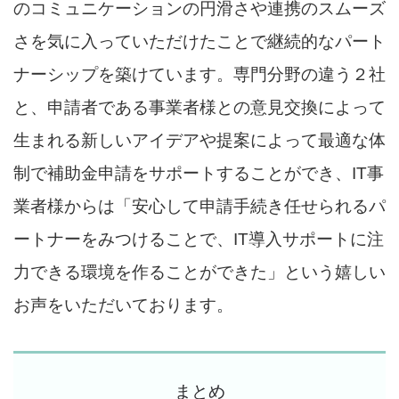
のコミュニケーションの円滑さや連携のスムーズ
さを気に入っていただけたことで継続的なパート
ナーシップを築けています。専門分野の違う２社
と、申請者である事業者様との意見交換によって
生まれる新しいアイデアや提案によって最適な体
制で補助金申請をサポートすることができ、IT事
業者様からは「安心して申請手続き任せられるパ
ートナーをみつけることで、IT導入サポートに注
力できる環境を作ることができた」という嬉しい
お声をいただいております。
まとめ