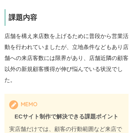
課題内容
店舗を構え来店数を上げるために普段から営業活
動を行われていましたが、立地条件などもあり店
舗への来店客数には限界があり、店舗近隣の顧客
以外の新規顧客獲得が伸び悩んでいる状況でし
た。
MEMO
ECサイト制作で解決できる課題ポイント
実店舗だけでは、顧客の行動範囲など来店で