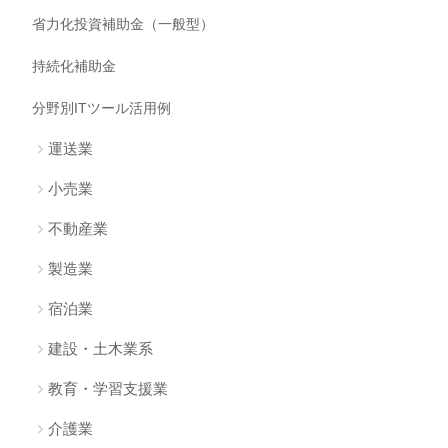
省力化投資補助金（一般型）
持続化補助金
分野別ITツール活用例
運送業
小売業
不動産業
製造業
宿泊業
建設・土木業系
教育・学習支援業
介護業