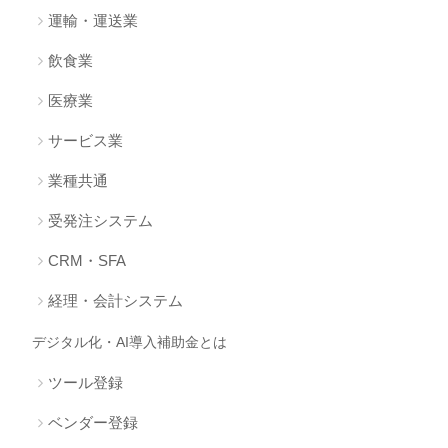
運輸・運送業
飲食業
医療業
サービス業
業種共通
受発注システム
CRM・SFA
経理・会計システム
デジタル化・AI導入補助金とは
ツール登録
ベンダー登録