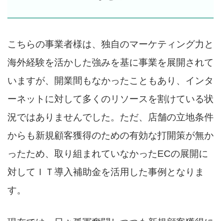
こちらの事業者様は、独自のマーケティング力と
海外経験を活かした強みを基に事業を展開されて
いますが、開業間もなかったこともあり、インタ
ーネットに対して多くのリソースを割けている状
況ではありませんでした。ただ、店舗の立地条件
からも新規顧客獲得のための有効な打開策が無か
ったため、取り組まれていなかったECの展開に
対してＩＴ導入補助金を活用した事例となりま
す。