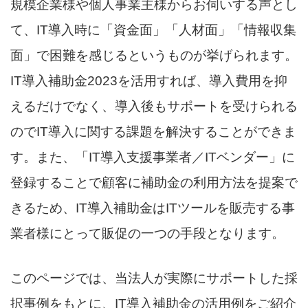
規模企業様や個人事業主様からお伺いする声とし
て、IT導入時に「資金面」「人材面」「情報収集
面」で困難を感じるというものが挙げられます。
IT導入補助金2023を活用すれば、導入費用を抑
えるだけでなく、導入後もサポートを受けられる
のでIT導入に関する課題を解決することができま
す。また、「IT導入支援事業者／ITベンダー」に
登録することで顧客に補助金の利用方法を提案で
きるため、IT導入補助金はITツールを販売する事
業者様にとって販促の一つの手段となります。
このページでは、当法人が実際にサポートした採
択事例をもとに、IT導入補助金の活用例をご紹介