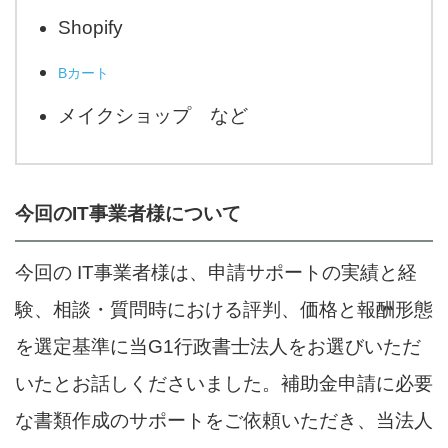
Shopify
Bカート
メイクショップ など
今回のIT事業者様について
今回の IT事業者様は、申請サポートの実績と経
験、相談・質問時における評判、価格と報酬形態
を選定基準に当G1行政書士法人をお選びいただ
いたとお話しくださいました。補助金申請に必要
な書類作成のサポートをご依頼いただき、当法人