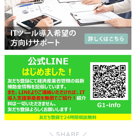
SHARE