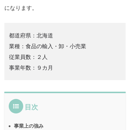
になります。
都道府県：北海道
業種：食品の輸入・卸・小売業
従業員数：２人
事業年数：９カ月
目次
事業上の強み