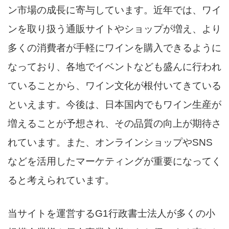
ン市場の成長に寄与しています。近年では、ワイ
ンを取り扱う通販サイトやショップが増え、より
多くの消費者が手軽にワインを購入できるように
なっており、各地でイベントなども盛んに行われ
ていることから、ワイン文化が根付いてきている
といえます。今後は、日本国内でもワイン生産が
増えることが予想され、その品質の向上が期待さ
れています。また、オンラインショップやSNS
などを活用したマーケティングが重要になってく
ると考えられています。
当サイトを運営するG1行政書士法人が多くの小