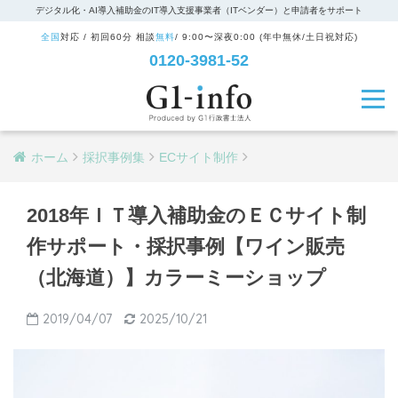
デジタル化・AI導入補助金のIT導入支援事業者（ITベンダー）と申請者をサポート
全国
対応 / 初回60分 相談
無料
/ 9:00〜深夜0:00 (年中無休/土日祝対応)
0120-3981-52
ホーム
採択事例集
ECサイト制作
2018年ＩＴ導入補助金のＥＣサイト制
作サポート・採択事例【ワイン販売
（北海道）】カラーミーショップ
2019/04/07
2025/10/21