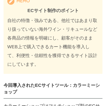
MEMO
ECサイト制作のポイント
自社の特徴・強みである、他社ではあまり取
り扱っていない海外ワイン・リキュールなど
各商品の情報を明確にし、顧客がそのまま
WEB上で購入できるカート機能を導入し
て、利便性・信頼性を獲得できるサイト設計
にしています。
今回導入されたECサイトツール：カラーミーシ
ョップ
カラーミーショップはマルチショップ型のECサ