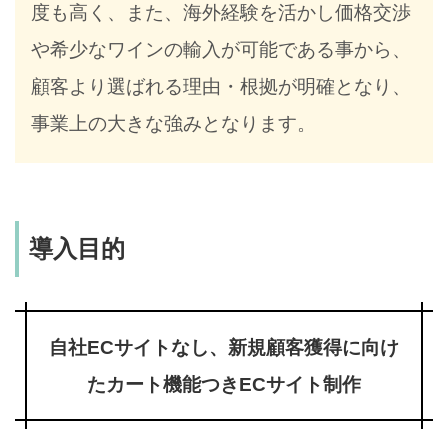
度も高く、また、海外経験を活かし価格交渉
や希少なワインの輸入が可能である事から、
顧客より選ばれる理由・根拠が明確となり、
事業上の大きな強みとなります。
導入目的
自社ECサイトなし、新規顧客獲得に向け
たカート機能つきECサイト制作