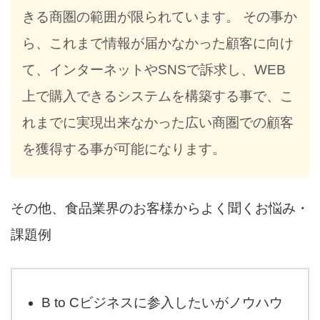
きる商圏の範囲が限られています。 その事か
ら、これまで情報が届かなかった顧客に向け
て、インターネットやSNSで訴求し、WEB
上で購入できるシステムを構築する事で、こ
れまでに実現出来なかった広い商圏での顧客
を獲得する事が可能になります。
その他、食品業界のお客様からよく聞くお悩み・
課題例
B to Cビジネスに参入したいがノウハウ