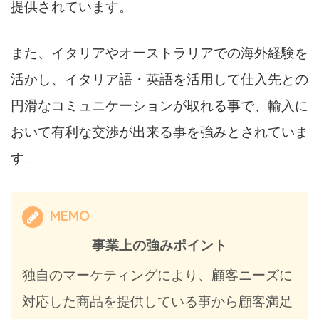
提供されています。
また、イタリアやオーストラリアでの海外経験を
活かし、イタリア語・英語を活用して仕入先との
円滑なコミュニケーションが取れる事で、輸入に
おいて有利な交渉が出来る事を強みとされていま
す。
MEMO
事業上の強みポイント
独自のマーケティングにより、顧客ニーズに
対応した商品を提供している事から顧客満足