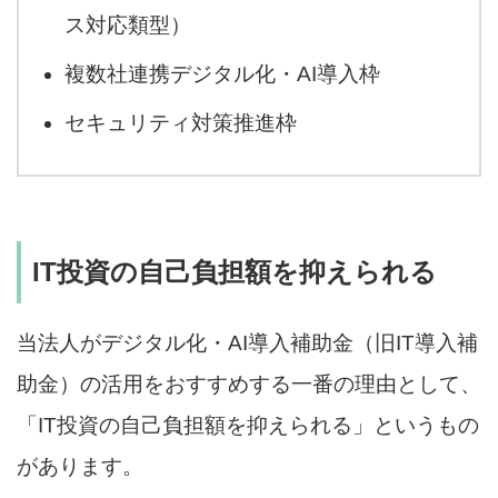
ス対応類型）
複数社連携デジタル化・AI導入枠
セキュリティ対策推進枠
IT投資の自己負担額を抑えられる
当法人がデジタル化・AI導入補助金（旧IT導入補
助金）の活用をおすすめする一番の理由として、
「IT投資の自己負担額を抑えられる」というもの
があります。