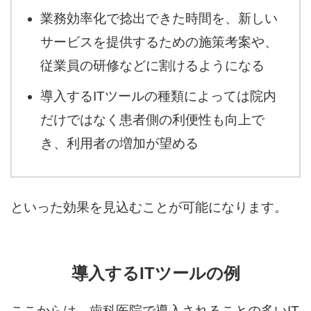
業務効率化で捻出できた時間を、新しい
サービスを提供するための施策考案や、
従業員の研修などに割けるようになる
導入するITツールの種類によっては院内
だけではなく患者側の利便性も向上で
き、利用者の増加が望める
といった効果を見込むことが可能になります。
導入するITツールの例
ここからは、歯科医院で導入されることの多いIT