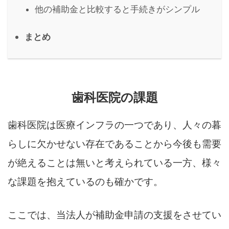
他の補助金と比較すると手続きがシンプル
まとめ
歯科医院の課題
歯科医院は医療インフラの一つであり、人々の暮
らしに欠かせない存在であることから今後も需要
が絶えることは無いと考えられている一方、様々
な課題を抱えているのも確かです。
ここでは、当法人が補助金申請の支援をさせてい