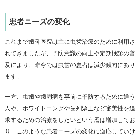
患者ニーズの変化
これまで歯科医院は主に虫歯治療のために利用さ
れてきましたが、予防意識の向上や定期検診の普
及により、昨今では虫歯の患者は減少傾向にあり
ます。
一方、虫歯や歯周病を事前に予防するために通う
人や、ホワイトニングや歯列矯正など審美性を追
求するための治療をしたいという層は増加してお
り、このような患者ニーズの変化に適応していけ