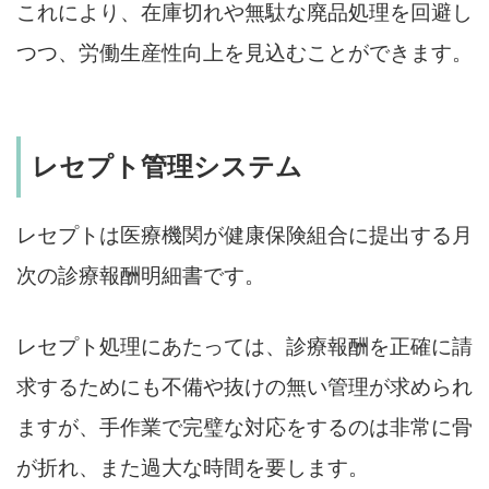
これにより、在庫切れや無駄な廃品処理を回避し
つつ、労働生産性向上を見込むことができます。
レセプト管理システム
レセプトは医療機関が健康保険組合に提出する月
次の診療報酬明細書です。
レセプト処理にあたっては、診療報酬を正確に請
求するためにも不備や抜けの無い管理が求められ
ますが、手作業で完璧な対応をするのは非常に骨
が折れ、また過大な時間を要します。