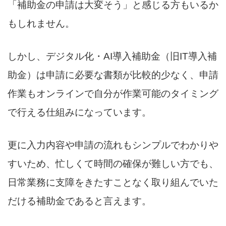
「補助金の申請は大変そう」と感じる方もいるか
もしれません。
しかし、デジタル化・AI導入補助金（旧IT導入補
助金）は申請に必要な書類が比較的少なく、申請
作業もオンラインで自分が作業可能のタイミング
で行える仕組みになっています。
更に入力内容や申請の流れもシンプルでわかりや
すいため、忙しくて時間の確保が難しい方でも、
日常業務に支障をきたすことなく取り組んでいた
だける補助金であると言えます。