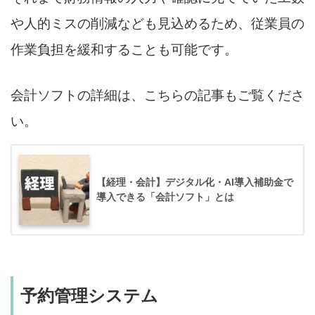
や人的ミスの削減なども見込めるため、従業員の
作業負担を緩和することも可能です。
会計ソフトの詳細は、こちらの記事もご覧くださ
い。
【経理・会計】デジタル化・AI導入補助金で
導入できる「会計ソフト」とは
予約管理システム