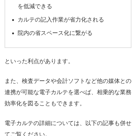
を低減できる
カルテの記入作業が省力化される
院内の省スペース化に繋がる
といった利点があります。
また、検査データや会計ソフトなど他の媒体との
連携が可能な電子カルテを選べば、相乗的な業務
効率化を図ることもできます。
電子カルテの詳細については、以下の記事も併せ
てご覧ください。