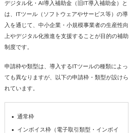
デジタル化・AI導入補助金（旧IT導入補助金）と
は、ITツール（ソフトウェアやサービス等）の導
入を通じて、中小企業・小規模事業者の生産性向
上やデジタル化推進を支援することが目的の補助
制度です。
申請枠や類型は、導入するITツールの種類によっ
ても異なりますが、以下の申請枠・類型が設けら
れています。
通常枠
インボイス枠（電子取引類型・インボイ