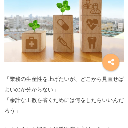
「業務の生産性を上げたいが、どこから見直せば
よいのか分からない」
「余計な工数を省くためには何をしたらいいんだ
ろう」