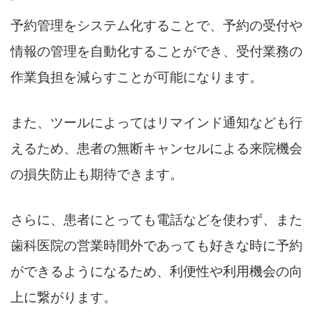
予約管理をシステム化することで、予約の受付や
情報の管理を自動化することができ、受付業務の
作業負担を減らすことが可能になります。
また、ツールによってはリマインド通知なども行
えるため、患者の無断キャンセルによる来院機会
の損失防止も期待できます。
さらに、患者にとっても電話などを使わず、また
歯科医院の営業時間外であっても好きな時に予約
ができるようになるため、利便性や利用機会の向
上に繋がります。