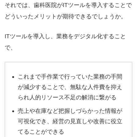
それでは、歯科医院がITツールを導入することで
どういったメリットが期待できるでしょうか。
ITツールを導入し、業務をデジタル化すること
で、
これまで手作業で行っていた業務の手間
が減少することで、無駄な人件費を抑え
られ人的リソース不足の解消に繋がる
売上や在庫など把握しづらかった情報が
可視化でき、経営の見直しや改善に役立
てることができる