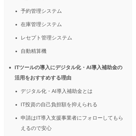
予約管理システム
在庫管理システム
レセプト管理システム
自動精算機
ITツールの導入にデジタル化・AI導入補助金の
活用をおすすめする理由
デジタル化・AI導入補助金とは
IT投資の自己負担額を抑えられる
申請はIT導入支援事業者にフォローしてもら
えるので安心