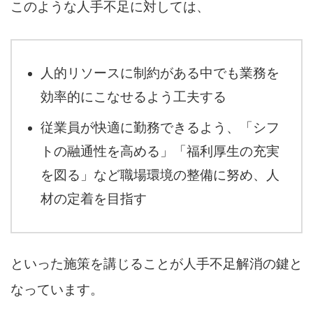
このような人手不足に対しては、
人的リソースに制約がある中でも業務を
効率的にこなせるよう工夫する
従業員が快適に勤務できるよう、「シフ
トの融通性を高める」「福利厚生の充実
を図る」など職場環境の整備に努め、人
材の定着を目指す
といった施策を講じることが人手不足解消の鍵と
なっています。