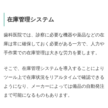
在庫管理システム
歯科医院では、診察に必要な機器や薬品などの在
庫は常に確保しておく必要がある一方で、人力や
手作業での在庫管理は大きな労力を要します。
そこで、在庫管理システムを導入することにより
ツール上で在庫状況をリアルタイムで確認できる
ようになり、メーカーによっては備品の自動発注
まで可能になるものもあります。