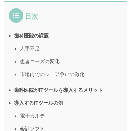
目次
歯科医院の課題
人手不足
患者ニーズの変化
市場内でのシェア争いの激化
歯科医院がITツールを導入するメリット
導入するITツールの例
電子カルテ
会計ソフト