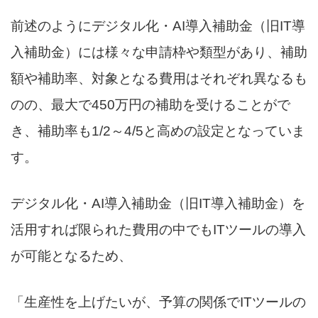
前述のようにデジタル化・AI導入補助金（旧IT導
入補助金）には様々な申請枠や類型があり、補助
額や補助率、対象となる費用はそれぞれ異なるも
のの、最大で450万円の補助を受けることがで
き、補助率も1/2～4/5と高めの設定となっていま
す。
デジタル化・AI導入補助金（旧IT導入補助金）を
活用すれば限られた費用の中でもITツールの導入
が可能となるため、
「生産性を上げたいが、予算の関係でITツールの