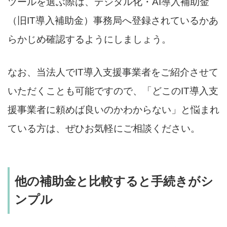
ツールを選ぶ際は、デジタル化・AI導入補助金
（旧IT導入補助金）事務局へ登録されているかあ
らかじめ確認するようにしましょう。
なお、当法人でIT導入支援事業者をご紹介させて
いただくことも可能ですので、「どこのIT導入支
援事業者に頼めば良いのかわからない」と悩まれ
ている方は、ぜひお気軽にご相談ください。
他の補助金と比較すると手続きがシ
ンプル