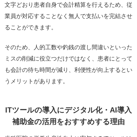
文字どおり患者自身で会計精算を行えるため、従
業員が対応することなく無人で支払いを完結させ
ることができます。
そのため、人的工数や釣銭の渡し間違いといった
ミスの削減に役立つだけではなく、患者にとって
も会計の待ち時間が減り、利便性が向上するとい
うメリットがあります。
ITツールの導入にデジタル化・AI導入
補助金の活用をおすすめする理由