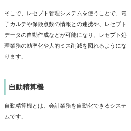
そこで、レセプト管理システムを使うことで、電
子カルテや保険点数の情報との連携や、レセプト
データの自動作成などが可能になり、レセプト処
理業務の効率化や人的ミス削減を図れるようにな
ります。
自動精算機
自動精算機とは、会計業務を自動化できるシステ
ムです。