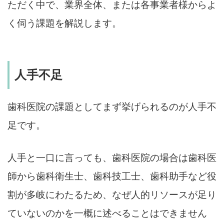
ただく中で、業界全体、または各事業者様からよ
く伺う課題を解説します。
人手不足
歯科医院の課題としてまず挙げられるのが人手不
足です。
人手と一口に言っても、歯科医院の場合は歯科医
師から歯科衛生士、歯科技工士、歯科助手など役
割が多岐にわたるため、なぜ人的リソースが足り
ていないのかを一概に述べることはできません