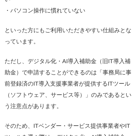
・パソコン操作に慣れていない
といった方にもご利用いただきやすい仕組みとな
っています。
ただし、デジタル化・AI導入補助金（旧IT導入補
助金）で申請することができるのは「事務局に事
前登録済のIT導入支援事業者が提供するITツール
（ソフトウェア、サービス等）」のみであるとい
う注意点があります。
そのため、ITベンダー・サービス提供事業者やIT