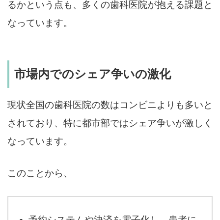
るかという点も、多くの歯科医院が抱える課題と
なっています。
市場内でのシェア争いの激化
現状全国の歯科医院の数はコンビニよりも多いと
されており、特に都市部ではシェア争いが激しく
なっています。
このことから、
予約システムや決済を電子化し、患者に