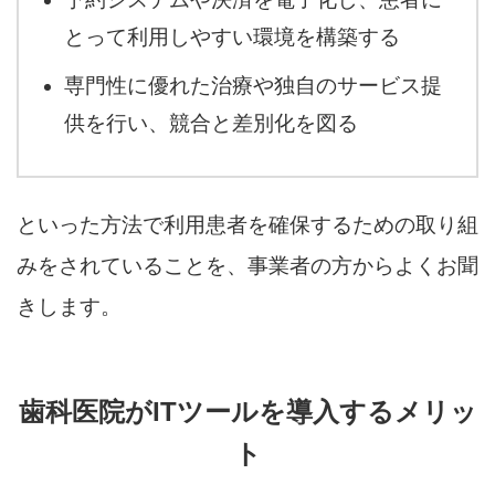
とって利用しやすい環境を構築する
専門性に優れた治療や独自のサービス提
供を行い、競合と差別化を図る
といった方法で利用患者を確保するための取り組
みをされていることを、事業者の方からよくお聞
きします。
歯科医院がITツールを導入するメリッ
ト