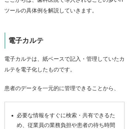
ツールの具体例を解説していきます。
電子カルテ
電子カルテは、紙ベースで記入・管理していたカ
ルテを電子化したものです。
患者のデータを一元的に管理できることから、
必要な情報をすぐに検索・共有できるた
め、従業員の業務負担や患者の待ち時間