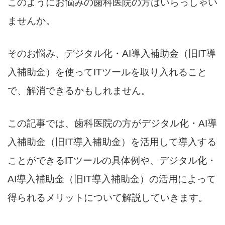
このようにお悩みの歯科医院の方はいらっしゃい
ませんか。
そのお悩み、デジタル化・AI導入補助金（旧IT導
入補助金）を使ってITツールを取り入れること
で、解消できるかもしれません。
この記事では、歯科医院の方がデジタル化・AI導
入補助金（旧IT導入補助金）を活用して導入する
ことができるITツールの具体例や、デジタル化・
AI導入補助金（旧IT導入補助金）の活用によって
得られるメリットについて解説していきます。