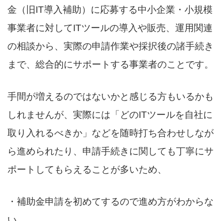
金（旧IT導入補助）に応募する中小企業・小規模
事業者に対してITツールの導入や販売、運用関連
の相談から、実際の申請作業や採択後の諸手続き
まで、総合的にサポートする事業者のことです。
手間が増えるのではないかと感じる方もいるかも
しれませんが、実際には「どのITツールを自社に
取り入れるべきか」などを随時打ち合わせしなが
ら進められたり、申請手続きに関しても丁寧にサ
ポートしてもらえることが多いため、
・補助金申請を初めてするので進め方がわからな
い