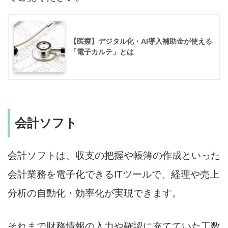
【医療】デジタル化・AI導入補助金が使える
「電子カルテ」とは
会計ソフト
会計ソフトは、収支の把握や帳簿の作成といった
会計業務を電子化できるITツールで、経理や売上
分析の自動化・効率化が実現できます。
それまで財務情報の入力や確認に充てていた工数