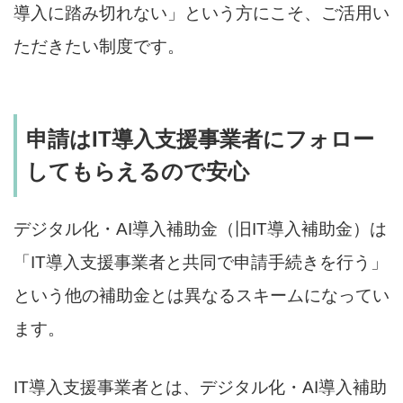
導入に踏み切れない」という方にこそ、ご活用い
ただきたい制度です。
申請はIT導入支援事業者にフォロー
してもらえるので安心
デジタル化・AI導入補助金（旧IT導入補助金）は
「IT導入支援事業者と共同で申請手続きを行う」
という他の補助金とは異なるスキームになってい
ます。
IT導入支援事業者とは、デジタル化・AI導入補助