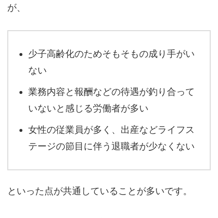
が、
少子高齢化のためそもそもの成り手がい
ない
業務内容と報酬などの待遇が釣り合って
いないと感じる労働者が多い
女性の従業員が多く、出産などライフス
テージの節目に伴う退職者が少なくない
といった点が共通していることが多いです。