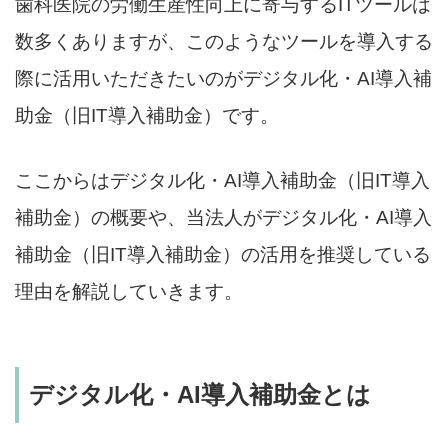
歯科医院の労働生産性向上に寄与するITツールは
数多くありますが、このようなツールを導入する
際に活用いただきたいのがデジタル化・AI導入補
助金（旧IT導入補助金）です。
ここからはデジタル化・AI導入補助金（旧IT導入
補助金）の概要や、当法人がデジタル化・AI導入
補助金（旧IT導入補助金）の活用を推奨している
理由を解説していきます。
デジタル化・AI導入補助金とは