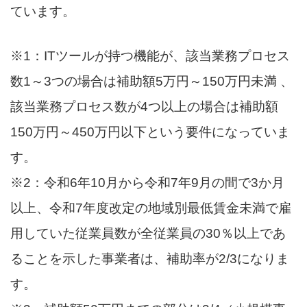
ています。
※1：ITツールが持つ機能が、該当業務プロセス
数1～3つの場合は補助額5万円～150万円未満 、
該当業務プロセス数が4つ以上の場合は補助額
150万円～450万円以下という要件になっていま
す。
※2：令和6年10月から令和7年9月の間で3か月
以上、令和7年度改定の地域別最低賃金未満で雇
用していた従業員数が全従業員の30％以上であ
ることを示した事業者は、補助率が2/3になりま
す。