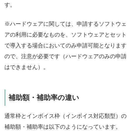
す。
※ハードウェアに関しては、申請するソフトウェ
アの利用に必要なものを、ソフトウェアとセット
で導入する場合においてのみ申請可能となります
ので、注意が必要です（ハードウェアのみの申請
はできません）。
補助額・補助率の違い
通常枠とインボイス枠（インボイス対応類型）の
補助額・補助率は以下のようになっています。