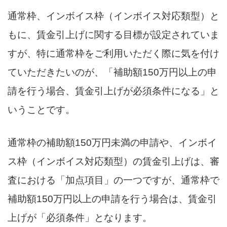
通常枠、インボイス枠（インボイス対応類型）と
もに、賃金引上げに関する目標が設定されていま
すが、特に通常枠をご利用いただく際に気を付け
ていただきたいのが、「補助額150万円以上の申
請を行う場合、賃金引上げが必須条件になる」と
いうことです。
通常枠の補助額150万円未満の申請や、インボイ
ス枠（インボイス対応類型）の賃金引上げは、審
査における「加点項目」の一つですが、通常枠で
補助額150万円以上の申請を行う場合は、賃金引
上げが「必須条件」となります。