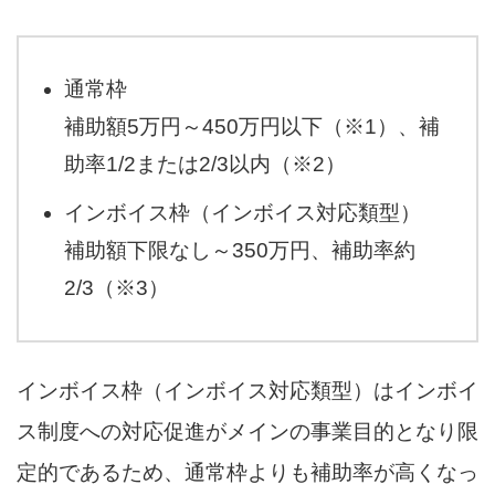
通常枠
補助額5万円～450万円以下（※1）、補
助率1/2または2/3以内（※2）
インボイス枠（インボイス対応類型）
補助額下限なし～350万円、補助率約
2/3（※3）
インボイス枠（インボイス対応類型）はインボイ
ス制度への対応促進がメインの事業目的となり限
定的であるため、通常枠よりも補助率が高くなっ