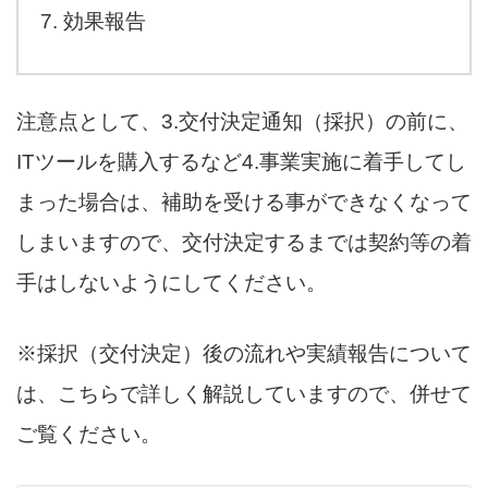
効果報告
注意点として、3.交付決定通知（採択）の前に、
ITツールを購入するなど4.事業実施に着手してし
まった場合は、補助を受ける事ができなくなって
しまいますので、交付決定するまでは契約等の着
手はしないようにしてください。
※採択（交付決定）後の流れや実績報告について
は、こちらで詳しく解説していますので、併せて
ご覧ください。