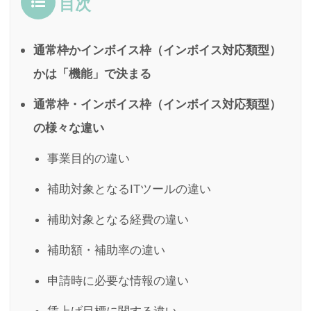
目次
通常枠かインボイス枠（インボイス対応類型）
かは「機能」で決まる
通常枠・インボイス枠（インボイス対応類型）
の様々な違い
事業目的の違い
補助対象となるITツールの違い
補助対象となる経費の違い
補助額・補助率の違い
申請時に必要な情報の違い