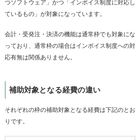
つソフトウェア」かつ「インボイス制度に対応し
ているもの」が対象になっています。
会計・受発注・決済の機能は通常枠でも対象にな
っており、通常枠の場合はインボイス制度への対
応有無は関係ありません。
補助対象となる経費の違い
それぞれの枠の補助対象となる経費は下記のとお
りです。