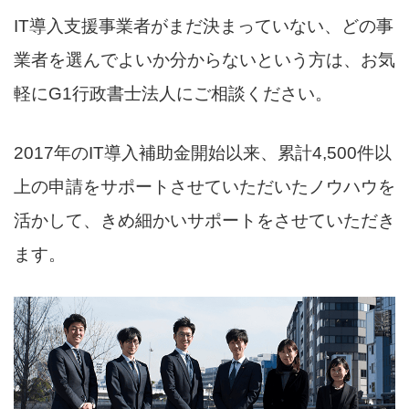
IT導入支援事業者がまだ決まっていない、どの事
業者を選んでよいか分からないという方は、お気
軽にG1行政書士法人にご相談ください。
2017年のIT導入補助金開始以来、累計4,500件以
上の申請をサポートさせていただいたノウハウを
活かして、きめ細かいサポートをさせていただき
ます。