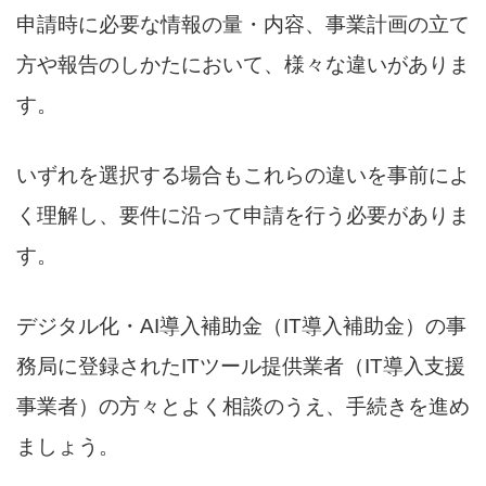
申請時に必要な情報の量・内容、事業計画の立て
方や報告のしかたにおいて、様々な違いがありま
す。
いずれを選択する場合もこれらの違いを事前によ
く理解し、要件に沿って申請を行う必要がありま
す。
デジタル化・AI導入補助金（IT導入補助金）の事
務局に登録されたITツール提供業者（IT導入支援
事業者）の方々とよく相談のうえ、手続きを進め
ましょう。