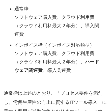
通常枠
ソフトウェア購入費、クラウド利用費
（クラウド利用料最大２年分）、導入関
連費
インボイス枠（インボイス対応類型）
ソフトウェア購入費、クラウド利用費
（クラウド利用料最大２年分）、
ハード
ウェア関連費
、導入関連費
通常枠は上述のとおり、「プロセス要件を満た
し、労働生産性の向上に資するITツール導入」に