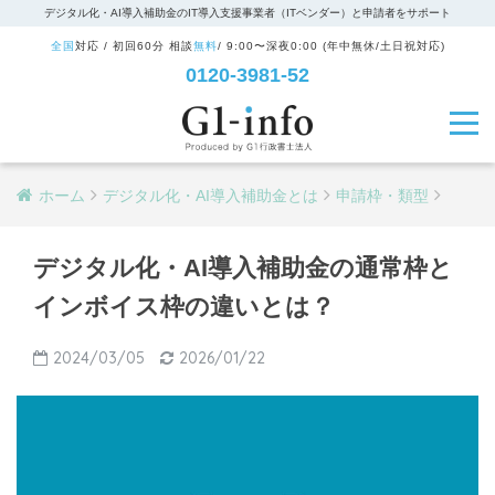
デジタル化・AI導入補助金のIT導入支援事業者（ITベンダー）と申請者をサポート
全国
対応 / 初回60分 相談
無料
/ 9:00〜深夜0:00 (年中無休/土日祝対応)
0120-3981-52
ホーム
デジタル化・AI導入補助金とは
申請枠・類型
デジタル化・AI導入補助金の通常枠と
インボイス枠の違いとは？
2024/03/05
2026/01/22