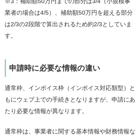
※3：補助額50万円までの部分は3/4（小規模事
業者の場合は4/5）、補助額50万円を超える部分
は2/3の2段階で算出されるため約2/3としていま
す。
申請時に必要な情報の違い
通常枠、インボイス枠（インボイス対応類型）と
もにウェブ上での手続きとなりますが、申請にあ
たり必要な情報が異なります。
通常枠は、事業者に関する基本情報や財務情報な