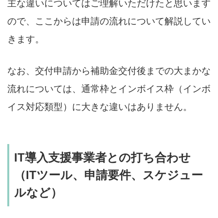
主な違いについてはご理解いただけたと思います
ので、ここからは申請の流れについて解説してい
きます。
なお、交付申請から補助金交付後までの大まかな
流れについては、通常枠とインボイス枠（インボ
イス対応類型）に大きな違いはありません。
IT導入支援事業者との打ち合わせ
（ITツール、申請要件、スケジュー
ルなど）