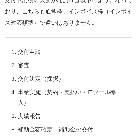
交付申請後の大まかな流れは以下のようになって
おり、こちらも通常枠、インボイス枠（インボイ
ス対応類型）で違いはありません。
交付申請
審査
交付決定（採択）
事業実施（契約・支払い・ITツール導
入）
実績報告
補助金額確定、補助金の交付