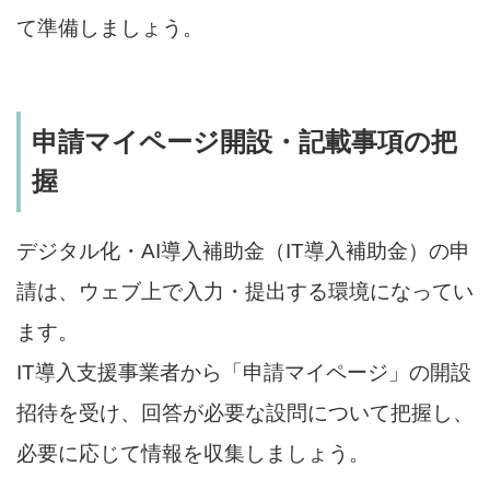
て準備しましょう。
申請マイページ開設・記載事項の把
握
デジタル化・AI導入補助金（IT導入補助金）の申
請は、ウェブ上で入力・提出する環境になってい
ます。
IT導入支援事業者から「申請マイページ」の開設
招待を受け、回答が必要な設問について把握し、
必要に応じて情報を収集しましょう。