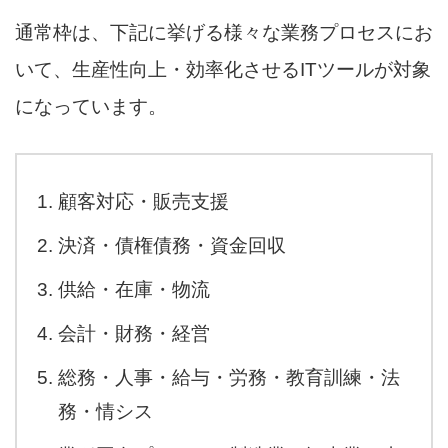
通常枠は、下記に挙げる様々な業務プロセスにお
いて、生産性向上・効率化させるITツールが対象
になっています。
顧客対応・販売支援
決済・債権債務・資金回収
供給・在庫・物流
会計・財務・経営
総務・人事・給与・労務・教育訓練・法
務・情シス