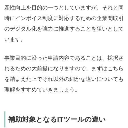
産性向上を目的の一つとしていますが、それと同
時にインボイス制度に対応するための企業間取引
のデジタル化を強力に推進することを狙いとして
います。
事業目的に沿った申請内容であることは、採択さ
れるための大前提になりますので、まずはこちら
を踏まえた上でそれ以外の細かな違いについても
理解をすすめていきましょう。
補助対象となるITツールの違い