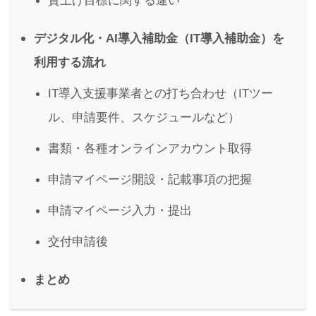
賃上げ目標に関する違い
デジタル化・AI導入補助金（IT導入補助金）を
利用する流れ
IT導入支援事業者との打ち合わせ（ITツー
ル、申請要件、スケジュールなど）
書類・各種オンラインアカウント取得
申請マイページ開設・記載事項の把握
申請マイページ入力・提出
交付申請後
まとめ