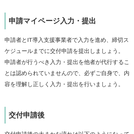
申請マイページ入力・提出
申請者とIT導入支援事業者で入力を進め、締切ス
ケジュールまでに交付申請を提出しましょう。
申請者が行うべき入力・提出を他者が代行するこ
とは認められていませんので、必ずご自身で、内
容を理解し正しく入力・提出を行いましょう。
交付申請後