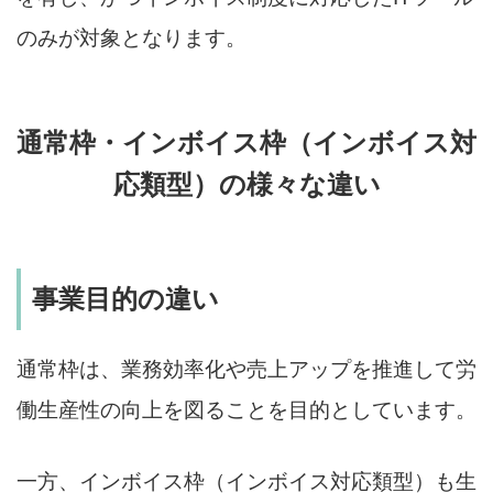
のみが対象となります。
通常枠・インボイス枠（インボイス対
応類型）の様々な違い
事業目的の違い
通常枠は、業務効率化や売上アップを推進して労
働生産性の向上を図ることを目的としています。
一方、インボイス枠（インボイス対応類型）も生