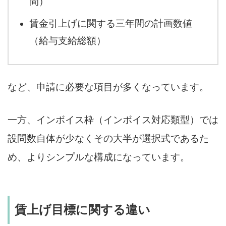
間）
賃金引上げに関する三年間の計画数値
（給与支給総額）
など、申請に必要な項目が多くなっています。
一方、インボイス枠（インボイス対応類型）では
設問数自体が少なくその大半が選択式であるた
め、よりシンプルな構成になっています。
賃上げ目標に関する違い