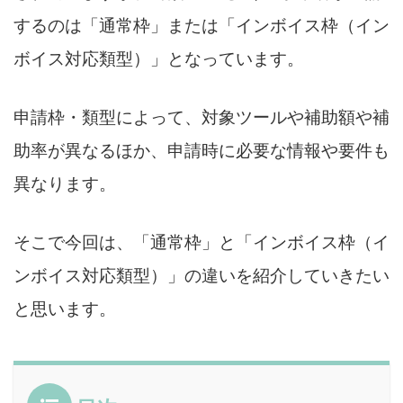
するのは「通常枠」または「インボイス枠（イン
ボイス対応類型）」となっています。
申請枠・類型によって、対象ツールや補助額や補
助率が異なるほか、申請時に必要な情報や要件も
異なります。
そこで今回は、「通常枠」と「インボイス枠（イ
ンボイス対応類型）」の違いを紹介していきたい
と思います。