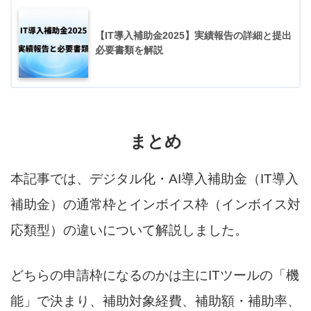
【IT導入補助金2025】実績報告の詳細と提出
必要書類を解説
まとめ
本記事では、デジタル化・AI導入補助金（IT導入
補助金）の通常枠とインボイス枠（インボイス対
応類型）の違いについて解説しました。
どちらの申請枠になるのかは主にITツールの「機
能」で決まり、補助対象経費、補助額・補助率、