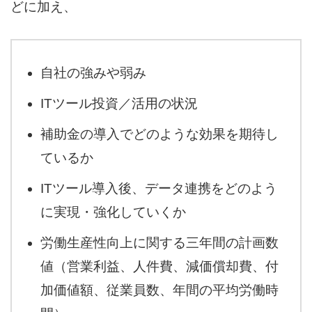
どに加え、
自社の強みや弱み
ITツール投資／活用の状況
補助金の導入でどのような効果を期待し
ているか
ITツール導入後、データ連携をどのよう
に実現・強化していくか
労働生産性向上に関する三年間の計画数
値（営業利益、人件費、減価償却費、付
加価値額、従業員数、年間の平均労働時