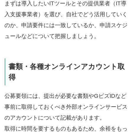
まずは導入したいITツールとその提供業者（IT導
入支援事業者）を選び、自社でどう活用していく
のか、申請要件には一致しているか、申請スケジ
ュールなどについて把握しましょう。
書類・各種オンラインアカウント取
得
公募要領には、提出が必要な書類やGビズIDなど
事前に取得しておくべき外部オンラインサービス
のアカウントについて記載があります。
取得に時間を要するものもあるため、余裕をもっ