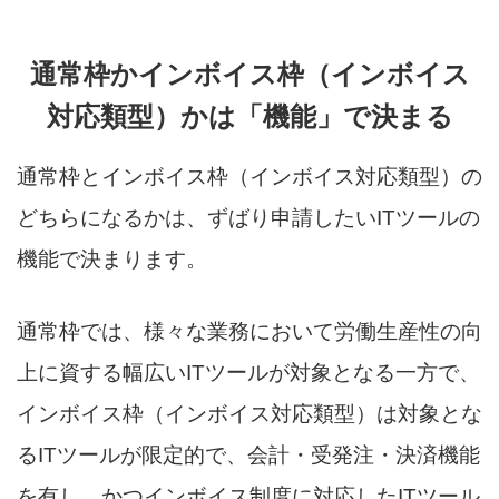
通常枠かインボイス枠（インボイス
対応類型）かは「機能」で決まる
通常枠とインボイス枠（インボイス対応類型）の
どちらになるかは、ずばり申請したいITツールの
機能で決まります。
通常枠では、様々な業務において労働生産性の向
上に資する幅広いITツールが対象となる一方で、
インボイス枠（インボイス対応類型）は対象とな
るITツールが限定的で、会計・受発注・決済機能
を有し、かつインボイス制度に対応したITツール