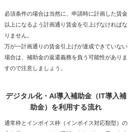
必須条件の場合は当然に、申請時に計画した賃金
以上になるよう計画通り賃金を引上げなければな
りません。
万が一計画通りの賃金引上げが達成できていない
場合は、補助金の返還義務を負う可能性がありま
すので注意しましょう。
デジタル化・AI導入補助金（IT導入補
助金）を利用する流れ
通常枠とインボイス枠（インボイス対応類型）の