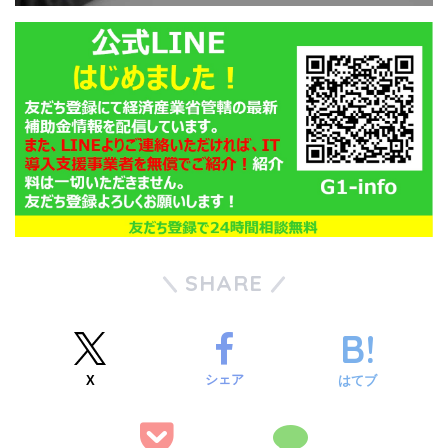
SHARE
シェア
X
はてブ