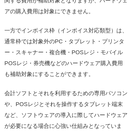
関する費用が補助対象となりますが、ハードウェ
アの購入費用は対象にできません。
一方でインボイス枠（インボイス対応類型）は、
通常枠では対象外のPC・タブレット・プリンタ
ー・スキャナー・複合機・POSレジ・モバイル
POSレジ・券売機などのハードウェア購入費用
も補助対象にすることができます。
会計ソフトとそれを利用するための専用パソコン
や、POSレジとそれを操作するタブレット端末
など、ソフトウェアの導入に際してハードウェア
が必要になる場合に心強い仕組みとなっていま