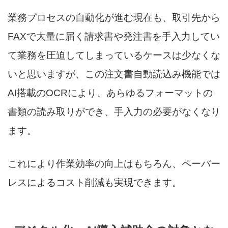
業務プロセスの自動化が進む現在も、取引先から
FAXで大量に届く請求書や発注書を手入力してい
て業務を圧迫してしまっているケースは少なくな
いと思いますが、この注文書自動読込み機能では
AI搭載のOCRにより、あらゆるフォーマットの
書類の読み取りができ、手入力の必要がなくなり
ます。
これにより作業効率の向上はもちろん、ペーパー
レスによるコスト削減も実現できます。