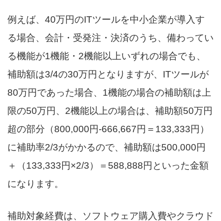
例えば、40万円のITツールを中小企業が導入す
る場合、会計・受発注・決済のうち、備わってい
る機能が1機能・2機能以上いずれの場合でも、
補助額は3/4の30万円となりますが、ITツールが
80万円であった場合、1機能の場合の補助額は上
限の50万円、2機能以上の場合は、補助額50万円
超の部分（800,000円-666,667円＝133,333円）
に補助率2/3がかかるので、補助額は500,000円
＋（133,333円×2/3）＝588,888円といった金額
になります。
補助対象経費は、ソフトウェア購入費やクラウド