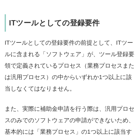
ITツールとしての登録要件
ITツールとしての登録要件の前提として、ITツー
ルに含まれる「ソフトウェア」が、ツール登録要
領で定義されているプロセス（業務プロセスまた
は汎用プロセス）の中からいずれか1つ以上に該
当しなくてはなりません。
また、実際に補助金申請を行う際は、汎用プロセ
スのみでのソフトウェアの申請ができないため、
基本的には「業務プロセス」の1つ以上に該当す