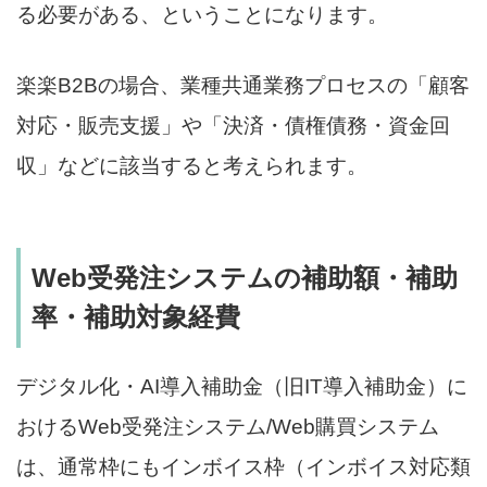
る必要がある、ということになります。
楽楽B2Bの場合、業種共通業務プロセスの「顧客
対応・販売支援」や「決済・債権債務・資金回
収」などに該当すると考えられます。
Web受発注システムの補助額・補助
率・補助対象経費
デジタル化・AI導入補助金（旧IT導入補助金）に
おけるWeb受発注システム/Web購買システム
は、通常枠にもインボイス枠（インボイス対応類