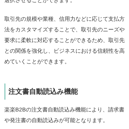
選択させることができます。
取引先の規模や業種、信用力などに応じて支払方
法をカスタマイズすることで、取引先のニーズや
要求に柔軟に対応することができるため、取引先
との関係を強化し、ビジネスにおける信頼性を高
めていくことができます。
注文書自動読込み機能
楽楽B2Bの注文書自動読込み機能により、請求書
や発注書の自動読込みが可能となります。