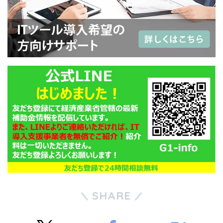
SHARE