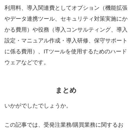
利用料、導入関連費としてオプション（機能拡張
やデータ連携ツール、セキュリティ対策実施にか
かる費用）や役務（導入コンサルティング、導入
設定・マニュアル作成・導入研修、保守サポート
に係る費用）、ITツールを使用するためのハード
ウェアなどです。
まとめ
いかがでしたでしょうか。
この記事では、受発注業務/購買業務に関するお