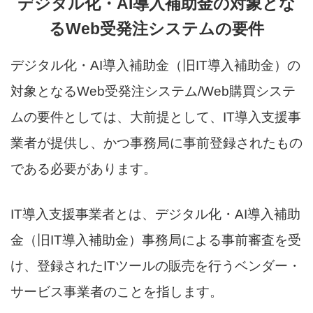
デジタル化・AI導入補助金の対象とな
るWeb受発注システムの要件
デジタル化・AI導入補助金（旧IT導入補助金）の
対象となるWeb受発注システム/Web購買システ
ムの要件としては、大前提として、IT導入支援事
業者が提供し、かつ事務局に事前登録されたもの
である必要があります。
IT導入支援事業者とは、デジタル化・AI導入補助
金（旧IT導入補助金）事務局による事前審査を受
け、登録されたITツールの販売を行うベンダー・
サービス事業者のことを指します。