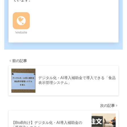
Website
前の記事
デジタル化・AI導入補助金で導入できる「食品
表示管理システム」
次の記事
【BtoB向け】デジタル化・AI導入補助金の