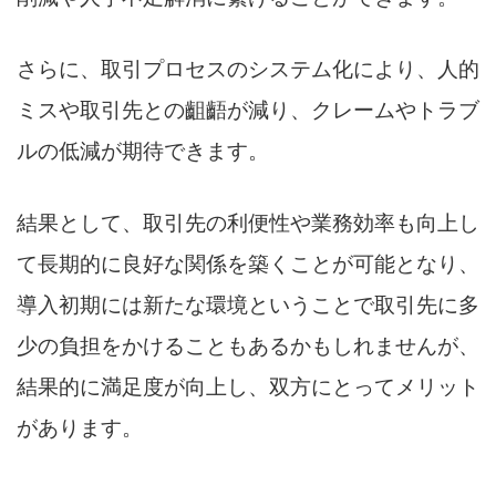
さらに、取引プロセスのシステム化により、人的
ミスや取引先との齟齬が減り、クレームやトラブ
ルの低減が期待できます。
結果として、取引先の利便性や業務効率も向上し
て長期的に良好な関係を築くことが可能となり、
導入初期には新たな環境ということで取引先に多
少の負担をかけることもあるかもしれませんが、
結果的に満足度が向上し、双方にとってメリット
があります。