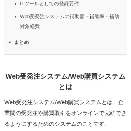
ITツールとしての登録要件
Web受発注システムの補助額・補助率・補助
対象経費
まとめ
Web受発注システム/Web購買システム
とは
Web受発注システム/Web購買システムとは、企
業間の受発注や購買取引をオンラインで完結でき
るようにするためのシステムのことです。