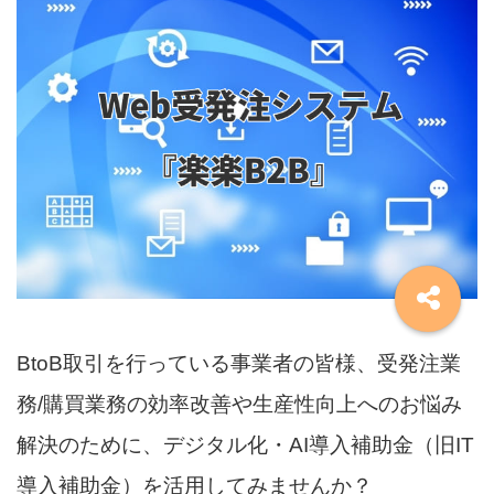
BtoB取引を行っている事業者の皆様、受発注業
務/購買業務の効率改善や生産性向上へのお悩み
解決のために、デジタル化・AI導入補助金（旧IT
導入補助金）を活用してみませんか？