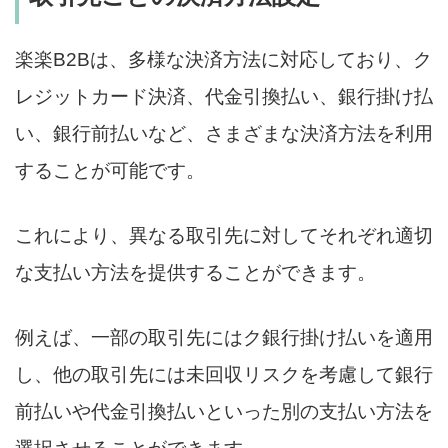
楽楽B2Bは、多様な決済方法に対応しており、ク
レジットカード決済、代金引換払い、銀行掛け払
い、銀行前払いなど、さまざまな決済方法を利用
することが可能です。
これにより、異なる取引先に対してそれぞれ適切
な支払い方法を提供することができます。
例えば、一部の取引先にはク銀行掛け払いを適用
し、他の取引先には未回収リスクを考慮して銀行
前払いや代金引換払いといった別の支払い方法を