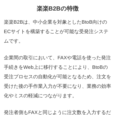
楽楽B2Bの特徴
楽楽B2Bは、中小企業を対象としたBtoB向けの
ECサイトを構築することが可能な受発注システ
ムです。
企業間の取引において、FAXや電話を使った発注
手続きをWeb上に移行することにより、BtoBの
受注プロセスの自動化が可能となるため、注文を
受けた後の手作業入力が不要になり、業務の効率
化やミスの軽減につながります。
発注者側もFAXと同じように注文数を入力するだ