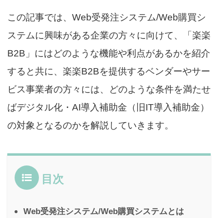
この記事では、Web受発注システム/Web購買シ
ステムに興味がある企業の方々に向けて、「楽楽
B2B」にはどのような機能や利点があるかを紹介
すると共に、楽楽B2Bを提供するベンダーやサー
ビス事業者の方々には、どのような条件を満たせ
ばデジタル化・AI導入補助金（旧IT導入補助金）
の対象となるのかを解説していきます。
目次
Web受発注システム/Web購買システムとは