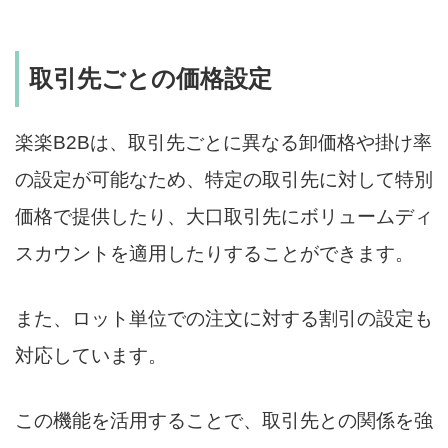
取引先ごとの価格設定
楽楽B2Bは、取引先ごとに異なる卸価格や掛け率
の設定が可能なため、特定の取引先に対して特別
価格で提供したり、大口取引先にボリュームディ
スカウントを適用したりすることができます。
また、ロット単位での注文に対する割引の設定も
対応しています。
この機能を活用することで、取引先との関係を強