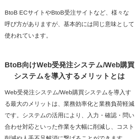
BtoB ECサイトやBtoB受注サイトなど、様々な
呼び方がありますが、基本的には同じ意味として
使われています。
BtoB向けWeb受発注システム/Web購買
システムを導入するメリットとは
Web受発注システム/Web購買システムを導入す
る最大のメリットは、業務効率化と業務負荷軽減
です。システムの活用により、入力・確認・問い
合わせ対応といった作業を大幅に削減し、コスト
削減や人手不足解消に繋げることができます。