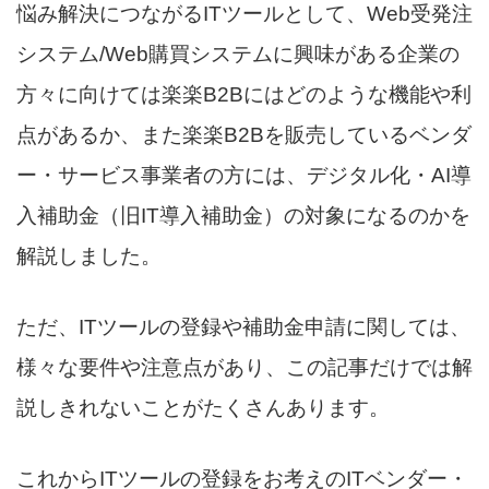
悩み解決につながるITツールとして、Web受発注
システム/Web購買システムに興味がある企業の
方々に向けては楽楽B2Bにはどのような機能や利
点があるか、また楽楽B2Bを販売しているベンダ
ー・サービス事業者の方には、デジタル化・AI導
入補助金（旧IT導入補助金）の対象になるのかを
解説しました。
ただ、ITツールの登録や補助金申請に関しては、
様々な要件や注意点があり、この記事だけでは解
説しきれないことがたくさんあります。
これからITツールの登録をお考えのITベンダー・