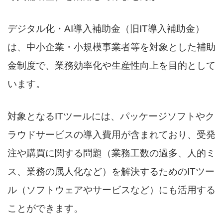
デジタル化・AI導入補助金（旧IT導入補助金）
は、中小企業・小規模事業者等を対象とした補助
金制度で、業務効率化や生産性向上を目的として
います。
対象となるITツールには、パッケージソフトやク
ラウドサービスの導入費用が含まれており、受発
注や購買に関する問題（業務工数の過多、人的ミ
ス、業務の属人化など）を解決するためのITツー
ル（ソフトウェアやサービスなど）にも活用する
ことができます。