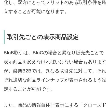
化し、双方にとってメリットのある取引条件を確
立することが可能になります。
取引先ごとの表示商品設定
BtoB取引は、BtoCの場合と異なり販売先ごとで
表示商品を変えなければいけない場合もあります
が、楽楽B2Bでは、異なる取引先に対して、それ
ぞれ適切な商品ラインナップが表示されるよう設
定することが可能です。
また、商品の情報自体非表示にする「クローズド