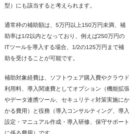
型）にも該当すると考えられます。
通常枠の補助額は、5万円以上150万円未満、補
助率は1/2以内となっており、例えば250万円の
ITツールを導入する場合、1/2の125万円まで補
助を受けることが可能です。
補助対象経費は、ソフトウェア購入費やクラウド
利用料、導入関連費としてオプション（機能拡張
やデータ連携ツール、セキュリティ対策実施にか
かる費用）と役務（導入コンサルティング、導入
設定・マニュアル作成・導入研修、保守サポート
に係る費用）です。