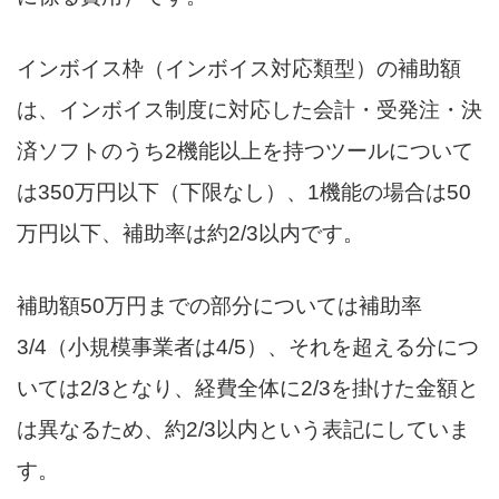
インボイス枠（インボイス対応類型）の補助額
は、インボイス制度に対応した会計・受発注・決
済ソフトのうち2機能以上を持つツールについて
は350万円以下（下限なし）、1機能の場合は50
万円以下、補助率は約2/3以内です。
補助額50万円までの部分については補助率
3/4（小規模事業者は4/5）、それを超える分につ
いては2/3となり、経費全体に2/3を掛けた金額と
は異なるため、約2/3以内という表記にしていま
す。