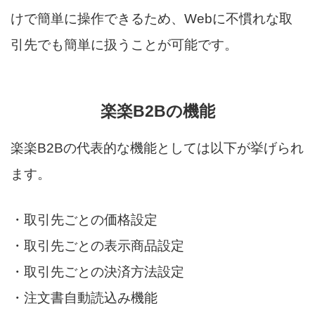
けで簡単に操作できるため、Webに不慣れな取
引先でも簡単に扱うことが可能です。
楽楽B2Bの機能
楽楽B2Bの代表的な機能としては以下が挙げられ
ます。
・取引先ごとの価格設定
・取引先ごとの表示商品設定
・取引先ごとの決済方法設定
・注文書自動読込み機能