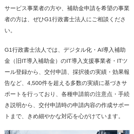
サービス事業者の方や、補助金申請を希望の事業
者の方は、ぜひG1行政書士法人にご相談くださ
い。
G1行政書士法人では、デジタル化・AI導入補助
金（旧IT導入補助金）のIT導入支援事業者・ITツ
ール登録から、交付申請、採択後の実績・効果報
告など、4,500件を超える多数の実績に基づきサ
ポートを行っており、各種申請前の注意点・手続
き説明から、交付申請時の申請内容の作成サポー
トまで、きめ細やかな対応を心がけています。