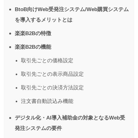
BtoB向けWeb受発注システム/Web購買システム
を導入するメリットとは
楽楽B2Bの特徴
楽楽B2Bの機能
取引先ごとの価格設定
取引先ごとの表示商品設定
取引先ごとの決済方法設定
注文書自動読込み機能
デジタル化・AI導入補助金の対象となるWeb受
発注システムの要件