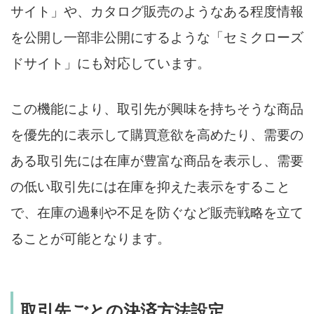
サイト」や、カタログ販売のようなある程度情報
を公開し一部非公開にするような「セミクローズ
ドサイト」にも対応しています。
この機能により、取引先が興味を持ちそうな商品
を優先的に表示して購買意欲を高めたり、需要の
ある取引先には在庫が豊富な商品を表示し、需要
の低い取引先には在庫を抑えた表示をすること
で、在庫の過剰や不足を防ぐなど販売戦略を立て
ることが可能となります。
取引先ごとの決済方法設定