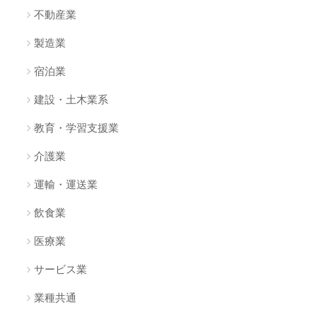
不動産業
製造業
宿泊業
建設・土木業系
教育・学習支援業
介護業
運輸・運送業
飲食業
医療業
サービス業
業種共通