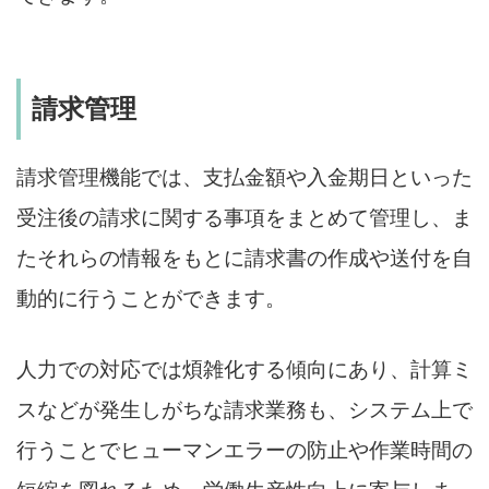
請求管理
請求管理機能では、支払金額や入金期日といった
受注後の請求に関する事項をまとめて管理し、ま
たそれらの情報をもとに請求書の作成や送付を自
動的に行うことができます。
人力での対応では煩雑化する傾向にあり、計算ミ
スなどが発生しがちな請求業務も、システム上で
行うことでヒューマンエラーの防止や作業時間の