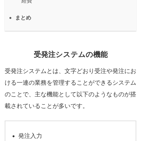
経費
まとめ
受発注システムの機能
受発注システムとは、文字どおり受注や発注にお
ける一連の業務を管理することができるシステム
のことで、主な機能として以下のようなものが搭
載されていることが多いです。
発注入力