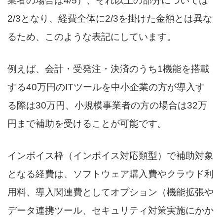
業者の場合は4/5）、それ以上の部分については
2/3となり、経費全体に2/3を掛けた金額とは異な
るため、このような表記にしています。
例えば、会計・受発注・決済のうち1機能を搭載
する40万円のITツールを中小企業の方が導入す
る際は30万円、小規模事業者の方の場合は32万
円まで補助を受けることが可能です。
インボイス枠（インボイス対応類型）で補助対象
となる経費は、ソフトウェア購入費やクラウド利
用料、導入関連費としてオプション（機能拡張や
データ連携ツール、セキュリティ対策実施にかか