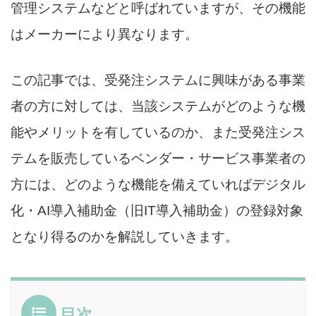
管理システムなどと呼ばれていますが、その機能
はメーカーにより異なります。
この記事では、受発注システムに興味がある事業
者の方に対しては、当該システムがどのような機
能やメリットを有しているのか、また受発注シス
テムを販売しているベンダー・サービス事業者の
方には、どのような機能を備えていればデジタル
化・AI導入補助金（旧IT導入補助金）の登録対象
となり得るのかを解説していきます。
目次