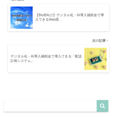
【BtoB向け】デジタル化・AI導入補助金で導
入できるWeb受…
次の記事
デジタル化・AI導入補助金で導入できる「配送
計画システム」