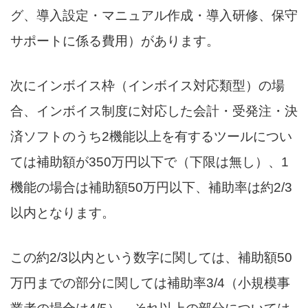
グ、導入設定・マニュアル作成・導入研修、保守
サポートに係る費用）があります。
次にインボイス枠（インボイス対応類型）の場
合、インボイス制度に対応した会計・受発注・決
済ソフトのうち2機能以上を有するツールについ
ては補助額が350万円以下で（下限は無し）、1
機能の場合は補助額50万円以下、補助率は約2/3
以内となります。
この約2/3以内という数字に関しては、補助額50
万円までの部分に関しては補助率3/4（小規模事