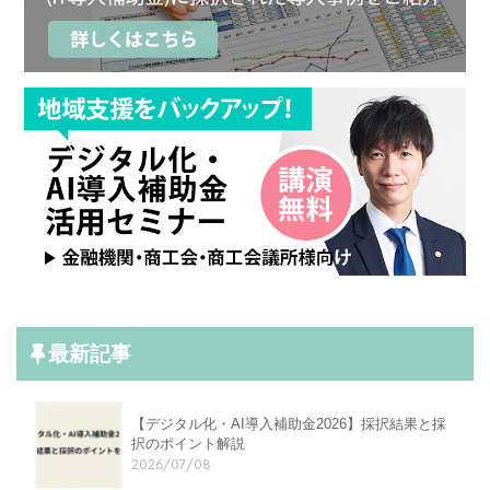
最新記事
【デジタル化・AI導入補助金2026】採択結果と採
択のポイント解説
2026/07/08