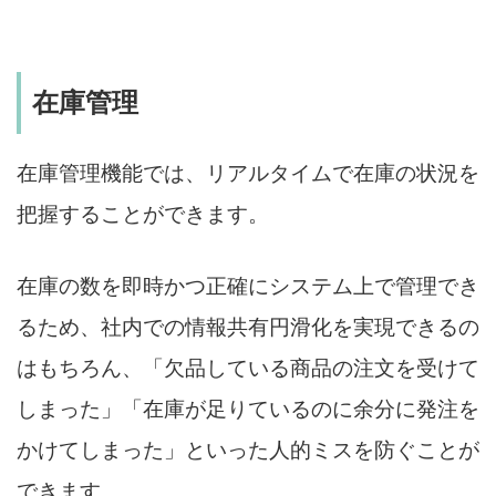
在庫管理
在庫管理機能では、リアルタイムで在庫の状況を
把握することができます。
在庫の数を即時かつ正確にシステム上で管理でき
るため、社内での情報共有円滑化を実現できるの
はもちろん、「欠品している商品の注文を受けて
しまった」「在庫が足りているのに余分に発注を
かけてしまった」といった人的ミスを防ぐことが
できます。