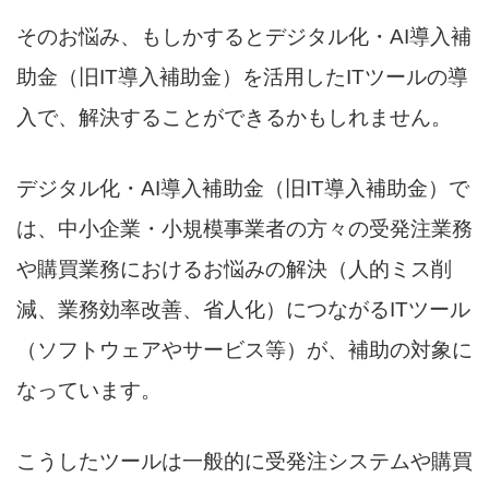
そのお悩み、もしかするとデジタル化・AI導入補
助金（旧IT導入補助金）を活用したITツールの導
入で、解決することができるかもしれません。
デジタル化・AI導入補助金（旧IT導入補助金）で
は、中小企業・小規模事業者の方々の受発注業務
や購買業務におけるお悩みの解決（人的ミス削
減、業務効率改善、省人化）につながるITツール
（ソフトウェアやサービス等）が、補助の対象に
なっています。
こうしたツールは一般的に受発注システムや購買