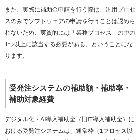
また、実際に補助金申請を行う際は、汎用プロセ
スのみでソフトウェアの申請を行うことは認めら
れないため、実質的には「業務プロセス」の中の
1つ以上に該当する必要がある、ということにな
ります。
受発注システムの補助額・補助率・
補助対象経費
デジタル化・AI導入補助金（旧IT導入補助金）に
おける受発注システムは、通常枠（1プロセス以