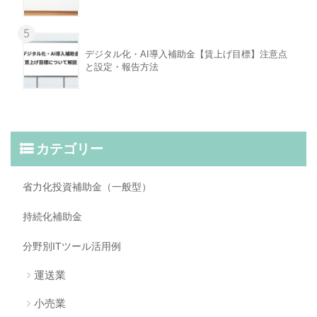
5
デジタル化・AI導入補助金【賃上げ目標】注意点
と設定・報告方法
カテゴリー
省力化投資補助金（一般型）
持続化補助金
分野別ITツール活用例
運送業
小売業