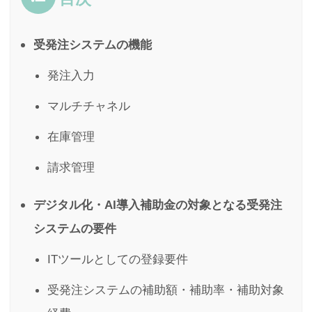
受発注システムの機能
発注入力
マルチチャネル
在庫管理
請求管理
デジタル化・AI導入補助金の対象となる受発注
システムの要件
ITツールとしての登録要件
受発注システムの補助額・補助率・補助対象