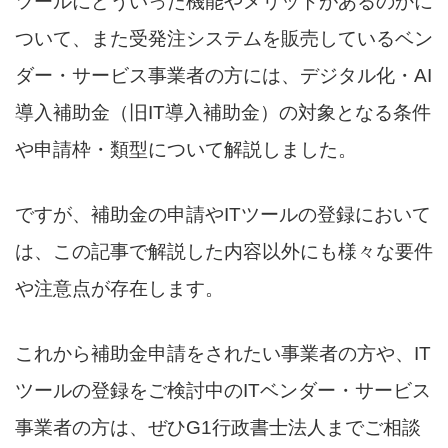
ツールにどういった機能やメリットがあるのかに
ついて、また受発注システムを販売しているベン
ダー・サービス事業者の方には、デジタル化・AI
導入補助金（旧IT導入補助金）の対象となる条件
や申請枠・類型について解説しました。
ですが、補助金の申請やITツールの登録において
は、この記事で解説した内容以外にも様々な要件
や注意点が存在します。
これから補助金申請をされたい事業者の方や、IT
ツールの登録をご検討中のITベンダー・サービス
事業者の方は、ぜひG1行政書士法人までご相談