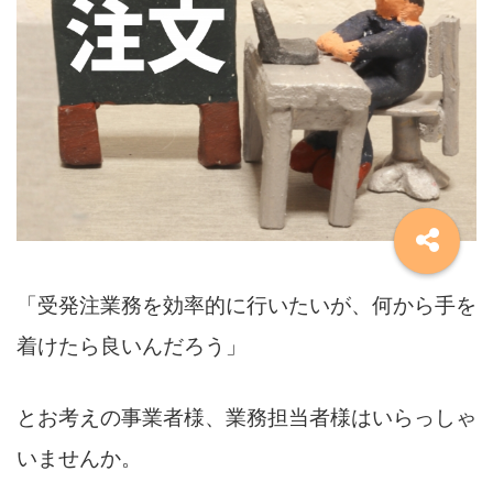
「受発注業務を効率的に行いたいが、何から手を
着けたら良いんだろう」
とお考えの事業者様、業務担当者様はいらっしゃ
いませんか。