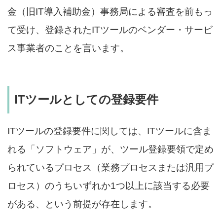
金（旧IT導入補助金）事務局による審査を前もっ
て受け、登録されたITツールのベンダー・サービ
ス事業者のことを言います。
ITツールとしての登録要件
ITツールの登録要件に関しては、ITツールに含ま
れる「ソフトウェア」が、ツール登録要領で定め
られているプロセス（業務プロセスまたは汎用プ
ロセス）のうちいずれか1つ以上に該当する必要
がある、という前提が存在します。