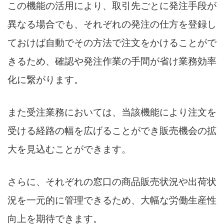
この機能の活用により、取引先ごとに発注手段が
異なる場合でも、それぞれの発注の仕方を登録し
ておけば自動でその方法で注文をかけることがで
きるため、確認や発注作業の手間が省け業務効率
化に繋がります。
また受注業務においては、当該機能により注文を
受ける経路の幅を広げることができ販売機会の拡
大を見込むことができます。
さらに、それぞれの窓口の商品販売状況や出荷状
況を一元的に管理できるため、大幅な労働生産性
向上を期待できます。