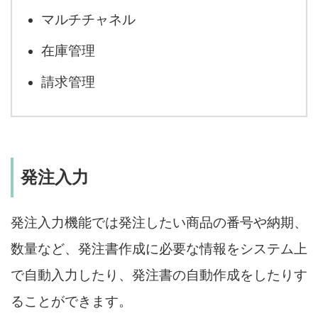
マルチチャネル
在庫管理
請求管理
発注入力
発注入力機能では発注したい商品の番号や納期、
数量など、発注書作成に必要な情報をシステム上
で自動入力したり、発注書の自動作成をしたりす
ることができます。