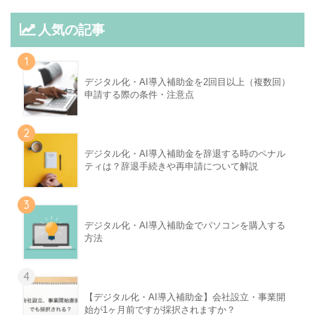
人気の記事
1
デジタル化・AI導入補助金を2回目以上（複数回）
申請する際の条件・注意点
2
デジタル化・AI導入補助金を辞退する時のペナル
ティは？辞退手続きや再申請について解説
3
デジタル化・AI導入補助金でパソコンを購入する
方法
4
【デジタル化・AI導入補助金】会社設立・事業開
始が1ヶ月前ですが採択されますか？