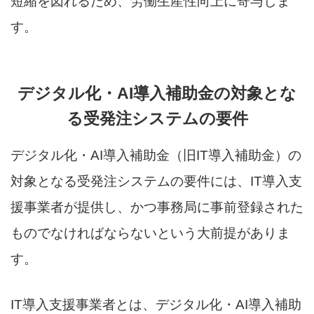
短縮を図れるため、労働生産性向上に寄与しま
す。
デジタル化・AI導入補助金の対象とな
る受発注システムの要件
デジタル化・AI導入補助金（旧IT導入補助金）の
対象となる受発注システムの要件には、IT導入支
援事業者が提供し、かつ事務局に事前登録された
ものでなければならないという大前提がありま
す。
IT導入支援事業者とは、デジタル化・AI導入補助