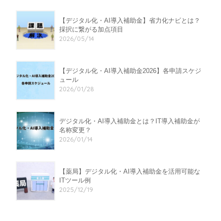
【デジタル化・AI導入補助金】省力化ナビとは？
採択に繋がる加点項目
2026/05/14
【デジタル化・AI導入補助金2026】各申請スケジ
ュール
2026/01/28
デジタル化・AI導入補助金とは？IT導入補助金が
名称変更？
2026/01/14
【薬局】デジタル化・AI導入補助金を活用可能な
ITツール例
2025/12/19