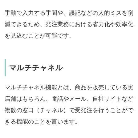
手動で入力する手間や、誤記などの人的ミスを削
減できるため、発注業務における省力化や効率化
を見込むことが可能です。
マルチチャネル
マルチチャネル機能とは、商品を販売している実
店舗はもちろん、電話やメール、自社サイトなど
複数の窓口（チャネル）で受発注を行うことがで
きる機能のことを言います。