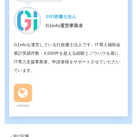
G1行政書士法人
G1info運営事業者
G1infoを運営している行政書士法人です。IT導入補助金
累計実績件数：4,500件を超える経験とノウハウを基に、
IT導入支援事業者、申請者様をサポートさせていただい
ています。
Website
前の記事