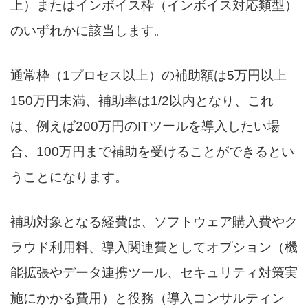
上）またはインボイス枠（インボイス対応類型）
のいずれかに該当します。
通常枠（1プロセス以上）の補助額は5万円以上
150万円未満、補助率は1/2以内となり、これ
は、例えば200万円のITツールを導入したい場
合、100万円まで補助を受けることができるとい
うことになります。
補助対象となる経費は、ソフトウェア購入費やク
ラウド利用料、導入関連費としてオプション（機
能拡張やデータ連携ツール、セキュリティ対策実
施にかかる費用）と役務（導入コンサルティン