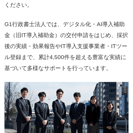
ください。
G1行政書士法人では、デジタル化・AI導入補助
金（旧IT導入補助金）の交付申請をはじめ、採択
後の実績・効果報告やIT導入支援事業者・ITツー
ル登録まで、累計4,500件を超える豊富な実績に
基づいて多様なサポートを行っています。