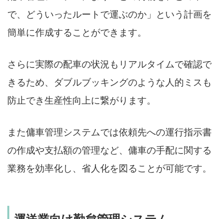
で、どういったルートで運ぶのか」という計画を
簡単に作成することができます。
さらに実際の配車の状況もリアルタイムで確認で
きるため、ダブルブッキングのような人的ミスも
防止でき生産性向上に繋がります。
また傭車管理システムでは依頼先への運行指示書
の作成や支払額の管理など、傭車の手配に関する
業務を効率化し、省人化を図ることが可能です。