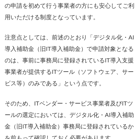
の申請を初めて行う事業者の方にも安心してご利
用いただける制度となっています。
注意点としては、前述のとおり「デジタル化・AI
導入補助金（旧IT導入補助金）で申請対象となる
のは、事前に事務局に登録されているIT導入支援
事業者が提供するITツール（ソフトウェア、サー
ビス等）のみである」という点です。
そのため、ITベンダー・サービス事業者及びITツ
ールの選定においては、デジタル化・AI導入補助
金（旧IT導入補助金）事務局に登録されているか
を前もって確認しておく必要があります。