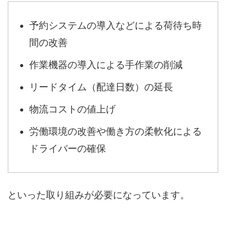
予約システムの導入などによる荷待ち時
間の改善
作業機器の導入による手作業の削減
リードタイム（配達日数）の延長
物流コストの値上げ
労働環境の改善や働き方の柔軟化による
ドライバーの確保
といった取り組みが必要になっています。