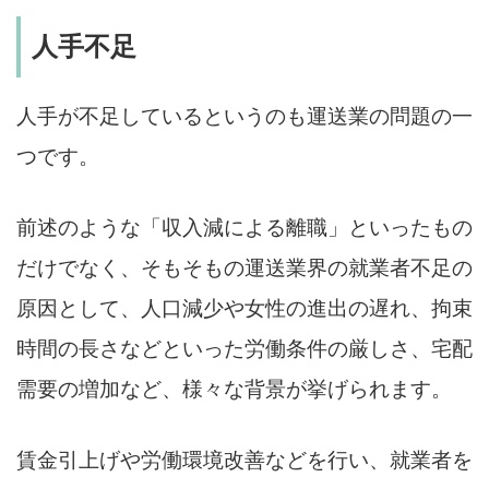
人手不足
人手が不足しているというのも運送業の問題の一
つです。
前述のような「収入減による離職」といったもの
だけでなく、そもそもの運送業界の就業者不足の
原因として、人口減少や女性の進出の遅れ、拘束
時間の長さなどといった労働条件の厳しさ、宅配
需要の増加など、様々な背景が挙げられます。
賃金引上げや労働環境改善などを行い、就業者を