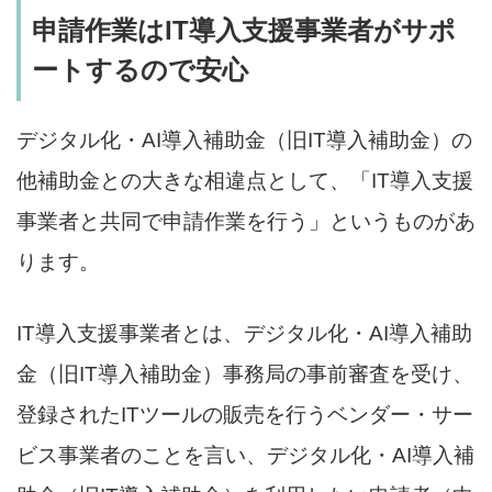
申請作業はIT導入支援事業者がサポ
ートするので安心
デジタル化・AI導入補助金（旧IT導入補助金）の
他補助金との大きな相違点として、「IT導入支援
事業者と共同で申請作業を行う」というものがあ
ります。
IT導入支援事業者とは、デジタル化・AI導入補助
金（旧IT導入補助金）事務局の事前審査を受け、
登録されたITツールの販売を行うベンダー・サー
ビス事業者のことを言い、デジタル化・AI導入補