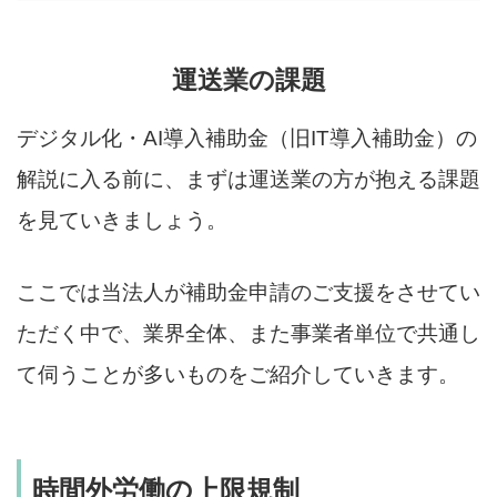
運送業の課題
デジタル化・AI導入補助金（旧IT導入補助金）の
解説に入る前に、まずは運送業の方が抱える課題
を見ていきましょう。
ここでは当法人が補助金申請のご支援をさせてい
ただく中で、業界全体、また事業者単位で共通し
て伺うことが多いものをご紹介していきます。
時間外労働の上限規制