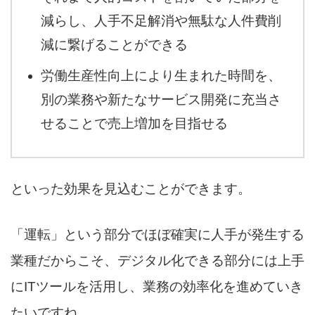
減らし、人手不足解消や無駄な人件費削
減に繋げることができる
労働生産性向上により生まれた時間を、
別の業務や新たなサービス開発に充当さ
せることで売上増加を目指せる
といった効果を見込むことができます。
「運転」という部分でほぼ確実に人手が発生する
業種だからこそ、デジタル化できる部分には上手
にITツールを活用し、業務の効率化を進めていき
たいですね。