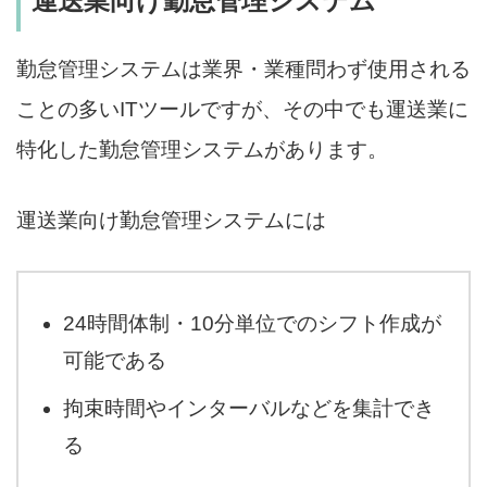
運送業向け勤怠管理システム
勤怠管理システムは業界・業種問わず使用される
ことの多いITツールですが、その中でも運送業に
特化した勤怠管理システムがあります。
運送業向け勤怠管理システムには
24時間体制・10分単位でのシフト作成が
可能である
拘束時間やインターバルなどを集計でき
る