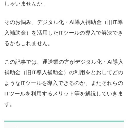
しゃいませんか。
そのお悩み、デジタル化・AI導入補助金（旧IT導
入補助金）を活用したITツールの導入で解決でき
るかもしれません。
この記事では、運送業の方がデジタル化・AI導入
補助金（旧IT導入補助金）の利用をとおしてどの
ようなITツールを導入できるのか、またそれらの
ITツールを利用するメリット等を解説していきま
す。