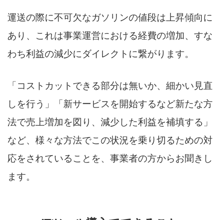
運送の際に不可欠なガソリンの値段は上昇傾向に
あり、これは事業運営における経費の増加、すな
わち利益の減少にダイレクトに繋がります。
「コストカットできる部分は無いか、細かい見直
しを行う」「新サービスを開始するなど新たな方
法で売上増加を図り、減少した利益を補填する」
など、様々な方法でこの状況を乗り切るための対
応をされていることを、事業者の方からお聞きし
ます。