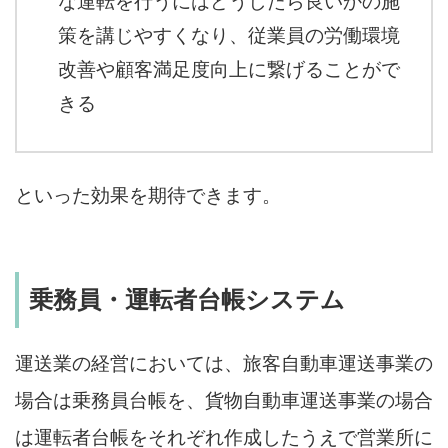
な運転を行うにはどうしたら良いかの施
策を講じやすくなり、従業員の労働環境
改善や顧客満足度向上に繋げることがで
きる
といった効果を期待できます。
乗務員・運転者台帳システム
運送業の経営においては、旅客自動車運送事業の
場合は乗務員台帳を、貨物自動車運送事業の場合
は運転者台帳をそれぞれ作成したうえで営業所に