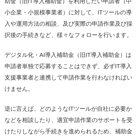
助金（旧IT導入補助金）を利用したい申請者（中
小企業・小規模事業者）に対して、ITツールの導
入や運用方法の相談、及び実際の申請作業及び採
択後の手続きなど、様々なフォローを行います。
デジタル化・AI導入補助金（旧IT導入補助金）は
申請者単独で応募することはできず、必ずIT導入
支援事業者と連携して申請作業を行わなければい
けません。
逆に言えば、どのようなITツールが自社に必要か
などを相談したり、適宜申請作業のサポートを受
けたりしながら手続きを進められるため、補助金