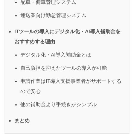
配車・傭車管理システム
運送業向け勤怠管理システム
ITツールの導入にデジタル化・AI導入補助金を
おすすめする理由
デジタル化・AI導入補助金とは
自己負担を抑えたツールの導入が可能
申請作業はIT導入支援事業者がサポートする
ので安心
他の補助金より手続きがシンプル
まとめ