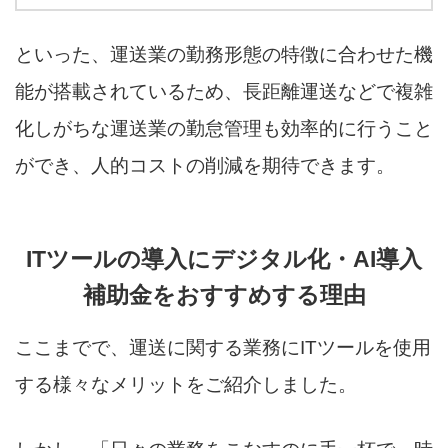
といった、運送業の勤務形態の特徴に合わせた機
能が搭載されているため、長距離運送などで複雑
化しがちな運送業の勤怠管理も効率的に行うこと
ができ、人的コストの削減を期待できます。
ITツールの導入にデジタル化・AI導入
補助金をおすすめする理由
ここまでで、運送に関する業務にITツールを使用
する様々なメリットをご紹介しました。