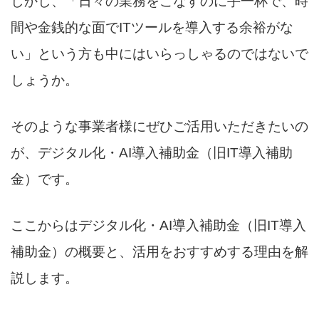
しかし、「日々の業務をこなすのに手一杯で、時
間や金銭的な面でITツールを導入する余裕がな
い」という方も中にはいらっしゃるのではないで
しょうか。
そのような事業者様にぜひご活用いただきたいの
が、デジタル化・AI導入補助金（旧IT導入補助
金）です。
ここからはデジタル化・AI導入補助金（旧IT導入
補助金）の概要と、活用をおすすめする理由を解
説します。