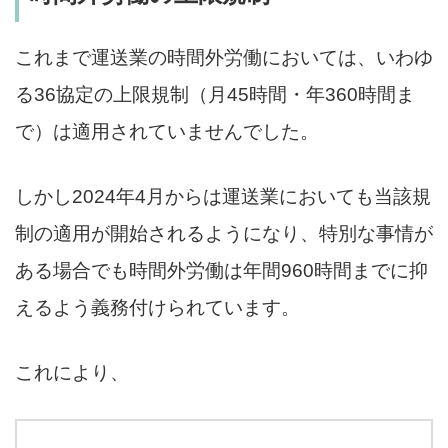
これまで運送業の時間外労働においては、いわゆ
る36協定の上限規制（月45時間・年360時間ま
で）は適用されていませんでした。
しかし2024年4月からは運送業においても当該規
制の適用が開始されるようになり、特別な事情が
ある場合でも時間外労働は年間960時間までに抑
えるよう義務付けられています。
これにより、