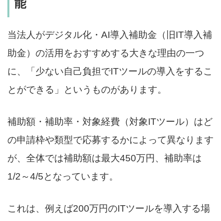
能
当法人がデジタル化・AI導入補助金（旧IT導入補
助金）の活用をおすすめする大きな理由の一つ
に、「少ない自己負担でITツールの導入をするこ
とができる」というものがあります。
補助額・補助率・対象経費（対象ITツール）はど
の申請枠や類型で応募するかによって異なります
が、全体では補助額は最大450万円、補助率は
1/2～4/5となっています。
これは、例えば200万円のITツールを導入する場