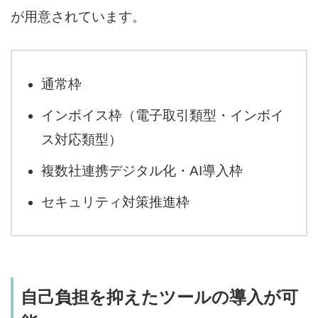
が用意されています。
通常枠
インボイス枠（電子取引類型・インボイ
ス対応類型）
複数社連携デジタル化・AI導入枠
セキュリティ対策推進枠
自己負担を抑えたツールの導入が可