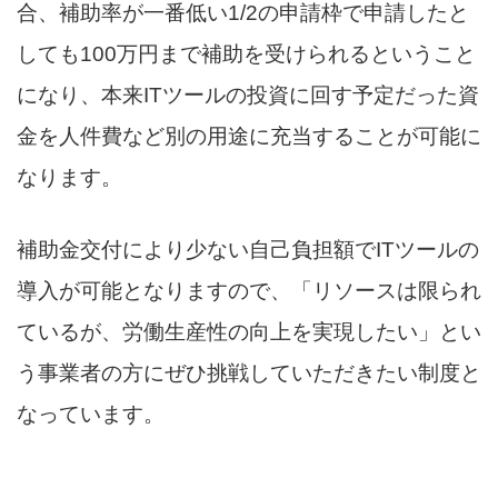
合、補助率が一番低い1/2の申請枠で申請したと
しても100万円まで補助を受けられるということ
になり、本来ITツールの投資に回す予定だった資
金を人件費など別の用途に充当することが可能に
なります。
補助金交付により少ない自己負担額でITツールの
導入が可能となりますので、「リソースは限られ
ているが、労働生産性の向上を実現したい」とい
う事業者の方にぜひ挑戦していただきたい制度と
なっています。