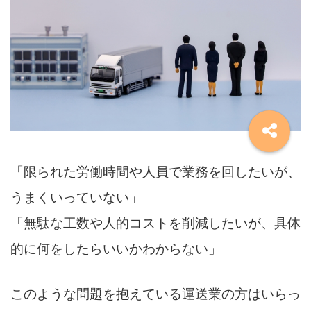
「限られた労働時間や人員で業務を回したいが、
うまくいっていない」
「無駄な工数や人的コストを削減したいが、具体
的に何をしたらいいかわからない」
このような問題を抱えている運送業の方はいらっ