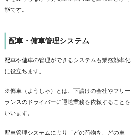
能です。
配車・傭車管理システム
配車や傭車の管理ができるシステムも業務効率化
に役立ちます。
※傭車（ようしゃ）とは、下請けの会社やフリー
ランスのドライバーに運送業務を依頼することを
いいます。
配車管理システムにより「どの荷物を、どの車