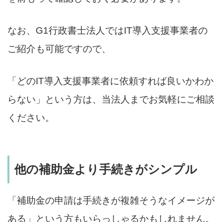
なお、G1行政書士法人ではIT導入支援事業者の
ご紹介も可能ですので、
「どのIT導入支援事業者に依頼すれば良いかわか
らない」という方は、当法人までお気軽にご相談
ください。
他の補助金より手続きがシンプル
「補助金の申請は手続きが複雑そうなイメージが
ある」という方もいらっしゃるかもしれません。