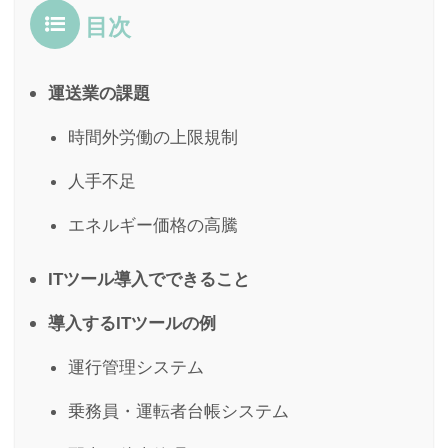
目次
運送業の課題
時間外労働の上限規制
人手不足
エネルギー価格の高騰
ITツール導入でできること
導入するITツールの例
運行管理システム
乗務員・運転者台帳システム