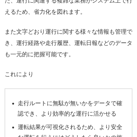
た、運行に関連する複雑な業務がシステム上で行
えるため、省力化を図れます。
また文字どおり運行に関する様々な情報も管理で
き、運行経路や走行履歴、運転日報などのデータ
も一元的に把握可能です。
これにより
走行ルートに無駄が無いかをデータで確
認でき、より効率的な運行に活かせる
運転結果が可視化されるため、より安全