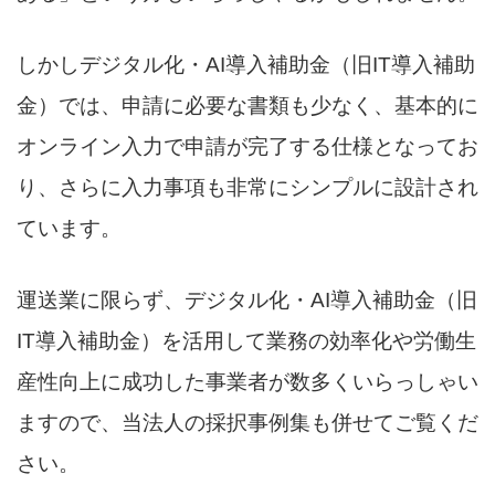
しかしデジタル化・AI導入補助金（旧IT導入補助
金）では、申請に必要な書類も少なく、基本的に
オンライン入力で申請が完了する仕様となってお
り、さらに入力事項も非常にシンプルに設計され
ています。
運送業に限らず、デジタル化・AI導入補助金（旧
IT導入補助金）を活用して業務の効率化や労働生
産性向上に成功した事業者が数多くいらっしゃい
ますので、当法人の採択事例集も併せてご覧くだ
さい。