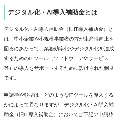
デジタル化・AI導入補助金とは
デジタル化・AI導入補助金（旧IT導入補助金）と
は、中小企業や小規模事業者の方が生産性向上を
図るにあたって、業務効率化やデジタル化を達成
するためのITツール（ソフトウェアやサービス
等）の導入をサポートするために設けられた制度
です。
申請枠や類型は、どのようなITツールを導入する
かによって異なりますが、デジタル化・AI導入補
助金（旧IT導入補助金）においては下記の申請枠