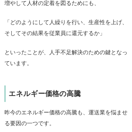
増やして人材の定着を図るためにも、
「どのようにして人繰りを行い、生産性を上げ、
そしてその結果を従業員に還元するか」
といったことが、人手不足解決のための鍵となっ
ています。
エネルギー価格の高騰
昨今のエネルギー価格の高騰も、運送業を悩ませ
る要因の一つです。