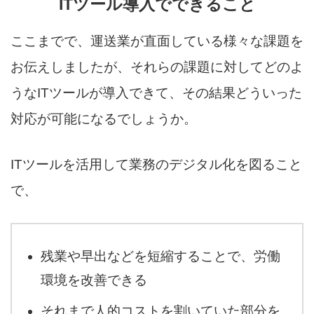
ITツール導入でできること
ここまでで、運送業が直面している様々な課題を
お伝えしましたが、それらの課題に対してどのよ
うなITツールが導入できて、その結果どういった
対応が可能になるでしょうか。
ITツールを活用して業務のデジタル化を図ること
で、
残業や早出などを短縮することで、労働
環境を改善できる
それまで人的コストを割いていた部分を