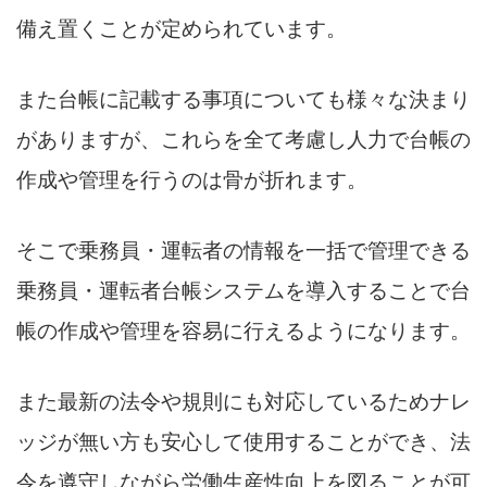
備え置くことが定められています。
また台帳に記載する事項についても様々な決まり
がありますが、これらを全て考慮し人力で台帳の
作成や管理を行うのは骨が折れます。
そこで乗務員・運転者の情報を一括で管理できる
乗務員・運転者台帳システムを導入することで台
帳の作成や管理を容易に行えるようになります。
また最新の法令や規則にも対応しているためナレ
ッジが無い方も安心して使用することができ、法
令を遵守しながら労働生産性向上を図ることが可