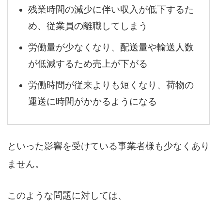
残業時間の減少に伴い収入が低下するた
め、従業員の離職してしまう
労働量が少なくなり、配送量や輸送人数
が低減するため売上が下がる
労働時間が従来よりも短くなり、荷物の
運送に時間がかかるようになる
といった影響を受けている事業者様も少なくあり
ません。
このような問題に対しては、