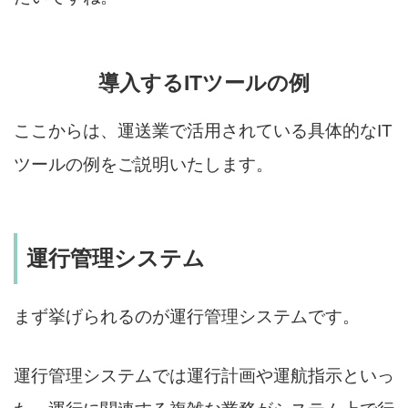
導入するITツールの例
ここからは、運送業で活用されている具体的なIT
ツールの例をご説明いたします。
運行管理システム
まず挙げられるのが運行管理システムです。
運行管理システムでは運行計画や運航指示といっ