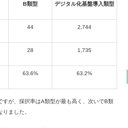
B類型
デジタル化基盤導入類型
44
2,744
28
1,735
63.6%
63.2%
ですが、採択率はA類型が最も高く、次いでB類
なりました。