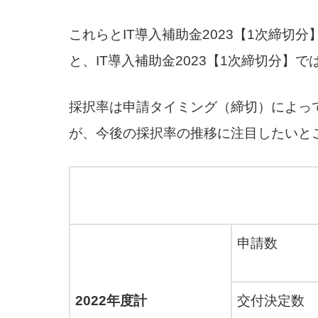
これらとIT導入補助金2023【1次締切分
と、IT導入補助金2023【1次締切分】
採択率は申請タイミング（締切）によっ
が、今後の採択率の推移に注目したいと
申請数
2022年度計
交付決定数