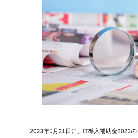
2023年5月31日に、IT導入補助金202