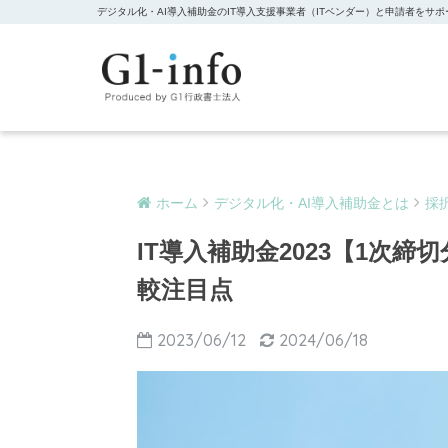
デジタル化・AI導入補助金のIT導入支援事業者（ITベンダー）と申請者をサポ
ホーム
デジタル化・AI導入補助金とは
採
IT導入補助金2023【1次
較注目点
2023/06/12
2024/06/18