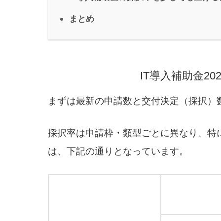
まとめ
IT導入補助金2
まずは最新の申請数と交付決定（採択）
採択率は申請枠・類型ごとに異なり、特
は、下記の通りとなっています。