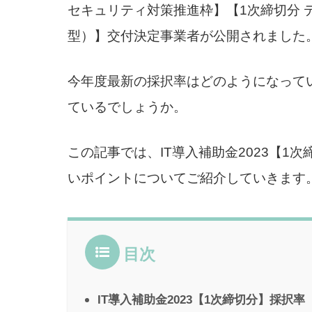
セキュリティ対策推進枠】【1次締切分 
型）】交付決定事業者が公開されました
今年度最新の採択率はどのようになって
ているでしょうか。
この記事では、IT導入補助金2023【
いポイントについてご紹介していきます
目次
IT導入補助金2023【1次締切分】採択率