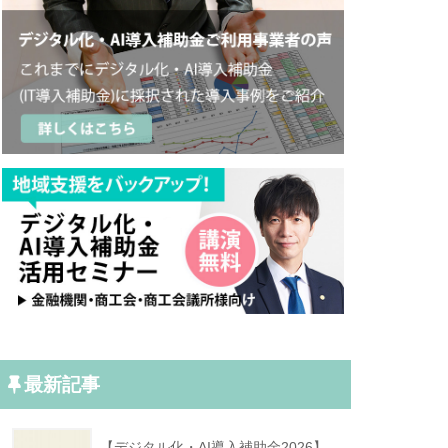
最新記事
【デジタル化・AI導入補助金2026】