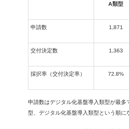
A類型
申請数
1,871
交付決定数
1,363
採択率（交付決定率）
72.8%
申請数はデジタル化基盤導入類型が最多
型、デジタル化基盤導入類型という順に