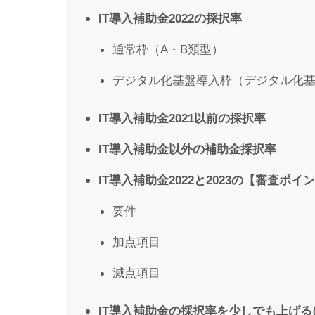
IT導入補助金2022の採択率
通常枠（A・B類型）
デジタル化基盤導入枠（デジタル化
IT導入補助金2021以前の採択率
IT導入補助金以外の補助金採択率
IT導入補助金2022と2023の【審査ポ
要件
加点項目
減点項目
IT導入補助金の採択率を少しでも上げる