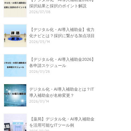
採択結果と採択のポイント解説
2026/07/08
【デジタル化・AI導入補助金】省力
化ナビとは？採択に繋がる加点項目
2026/05/14
【デジタル化・AI導入補助金2026】
各申請スケジュール
2026/01/28
デジタル化・AI導入補助金とは？IT
導入補助金が名称変更？
2026/01/14
【薬局】デジタル化・AI導入補助金
を活用可能なITツール例