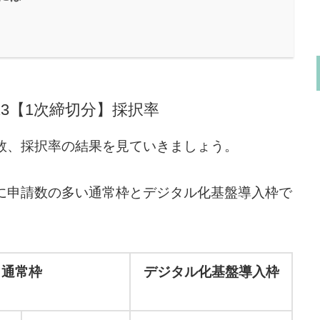
023【1次締切分】採択率
数、採択率の結果を見ていきましょう。
に申請数の多い通常枠とデジタル化基盤導入枠で
通常枠
デジタル化基盤導入枠