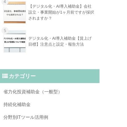
4
【デジタル化・AI導入補助金】会社
設立・事業開始が1ヶ月前ですが採択
されますか？
5
デジタル化・AI導入補助金【賃上げ
目標】注意点と設定・報告方法
カテゴリー
省力化投資補助金（一般型）
持続化補助金
分野別ITツール活用例