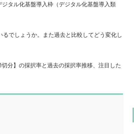
デジタル化基盤導入枠（デジタル化基盤導入類
。
いるでしょうか。また過去と比較してどう変化し
1次締切分】の採択率と過去の採択率推移、注目した
。