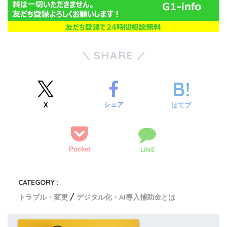
SHARE
シェア
X
はてブ
Pocket
LINE
CATEGORY :
トラブル・変更
デジタル化・AI導入補助金とは