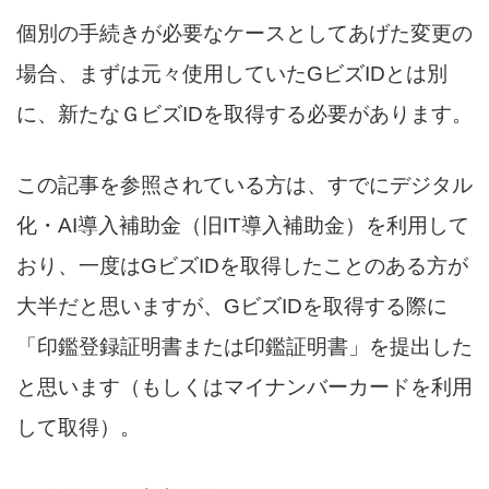
個別の手続きが必要なケースとしてあげた変更の
場合、まずは元々使用していたGビズIDとは別
に、新たなＧビズIDを取得する必要があります。
この記事を参照されている方は、すでにデジタル
化・AI導入補助金（旧IT導入補助金）を利用して
おり、一度はGビズIDを取得したことのある方が
大半だと思いますが、GビズIDを取得する際に
「印鑑登録証明書または印鑑証明書」を提出した
と思います（もしくはマイナンバーカードを利用
して取得）。