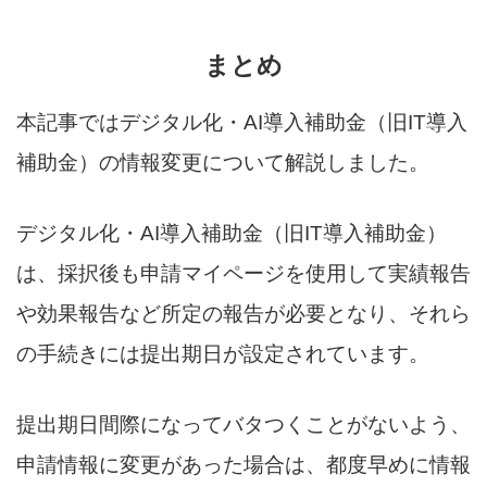
まとめ
本記事ではデジタル化・AI導入補助金（旧IT導入
補助金）の情報変更について解説しました。
デジタル化・AI導入補助金（旧IT導入補助金）
は、採択後も申請マイページを使用して実績報告
や効果報告など所定の報告が必要となり、それら
の手続きには提出期日が設定されています。
提出期日間際になってバタつくことがないよう、
申請情報に変更があった場合は、都度早めに情報