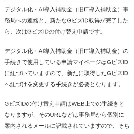
デジタル化・AI導入補助金（旧IT導入補助金）事
務局への連絡と、新たなGビズID取得が完了した
ら、次はGビズIDの付け替え申請です。
デジタル化・AI導入補助金（旧IT導入補助金）の
手続きで使用している申請マイページはGビズID
に紐づいていますので、新たに取得したGビズID
へ紐づけを変更する手続きが必要となります。
GビズIDの付け替え申請はWEB上での手続きと
なりますが、そのURLなどは事務局から個別に
案内されるメールに記載されていますので、そち