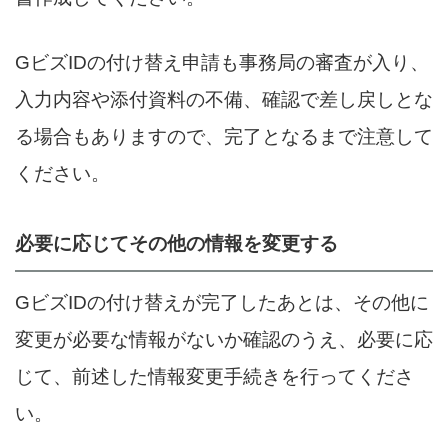
GビズIDの付け替え申請も事務局の審査が入り、
入力内容や添付資料の不備、確認で差し戻しとな
る場合もありますので、完了となるまで注意して
ください。
必要に応じてその他の情報を変更する
GビズIDの付け替えが完了したあとは、その他に
変更が必要な情報がないか確認のうえ、必要に応
じて、前述した情報変更手続きを行ってくださ
い。