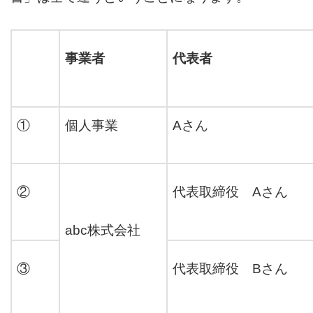
事業者
代表者
①
個人事業
Aさん
②
代表取締役 Aさん
abc株式会社
③
代表取締役 Bさん