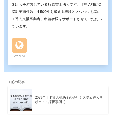
G1infoを運営している行政書士法人です。IT導入補助金
累計実績件数：4,500件を超える経験とノウハウを基に、
IT導入支援事業者、申請者様をサポートさせていただい
ています。
Website
前の記事
2023年ＩＴ導入補助金の会計システム導入サ
ポート・採択事例【…