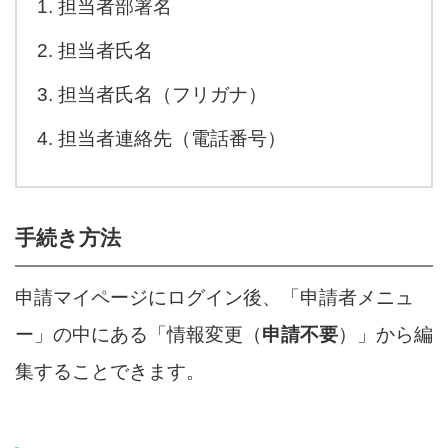
担当者部署名
担当者氏名
担当者氏名（フリガナ）
担当者連絡先（電話番号）
手続き方法
申請マイページにログイン後、「申請者メニュ
ー」の中にある「情報変更（
申請不要
）」から編
集することできます。