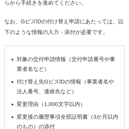
らから手続きを進めてください。
なお、GビズIDの付け替え申請にあたっては、以
下のような情報の入力・添付が必要です。
対象の交付申請情報（交付申請番号や事
業者名など）
付け替え先GビズIDの情報（事業者名や
法人番号、連絡先など）
変更理由（1,000文字以内）
変更後の履歴事項全部証明書（3か月以内
のもの）の添付