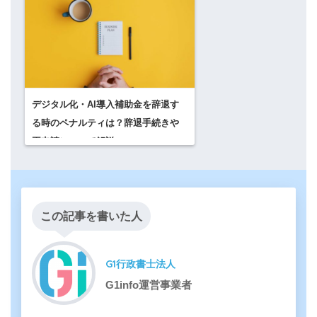
デジタル化・AI導入補助金を辞退す
る時のペナルティは？辞退手続きや
再申請について解説
この記事を書いた人
G1行政書士法人
G1info運営事業者