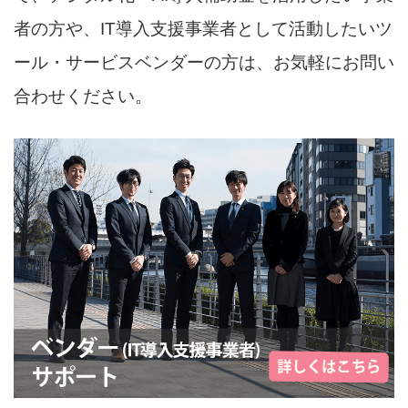
者の方や、IT導入支援事業者として活動したいツ
ール・サービスベンダーの方は、お気軽にお問い
合わせください。