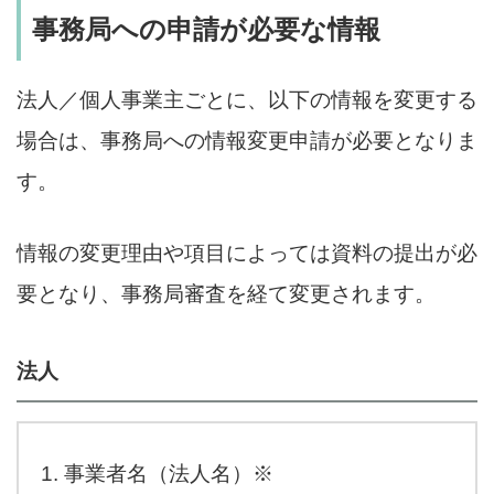
事務局への申請が必要な情報
法人／個人事業主ごとに、以下の情報を変更する
場合は、事務局への情報変更申請が必要となりま
す。
情報の変更理由や項目によっては資料の提出が必
要となり、事務局審査を経て変更されます。
法人
事業者名（法人名）※