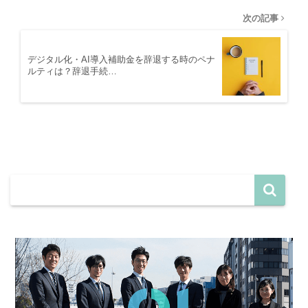
次の記事
デジタル化・AI導入補助金を辞退する時のペナ
ルティは？辞退手続…