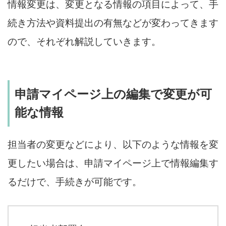
情報変更は、変更となる情報の項目によって、手
続き方法や資料提出の有無などが変わってきます
ので、それぞれ解説していきます。
申請マイページ上の編集で変更が可
能な情報
担当者の変更などにより、以下のような情報を変
更したい場合は、申請マイページ上で情報編集す
るだけで、手続きが可能です。