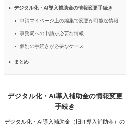
デジタル化・AI導入補助金の情報変更手続き
申請マイページ上の編集で変更が可能な情報
事務局への申請が必要な情報
個別の手続きが必要なケース
まとめ
デジタル化・AI導入補助金の情報変更
手続き
デジタル化・AI導入補助金（旧IT導入補助金）の