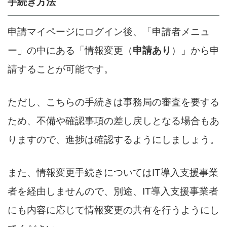
手続き方法
申請マイページにログイン後、「申請者メニュ
ー」の中にある「情報変更（
申請あり
）」から申
請することが可能です。
ただし、こちらの手続きは事務局の審査を要する
ため、不備や確認事項の差し戻しとなる場合もあ
りますので、進捗は確認するようにしましょう。
また、情報変更手続きについてはIT導入支援事業
者を経由しませんので、別途、IT導入支援事業者
にも内容に応じて情報変更の共有を行うようにし