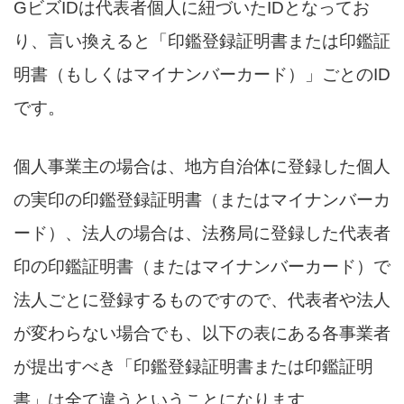
GビズIDは代表者個人に紐づいたIDとなってお
り、言い換えると「印鑑登録証明書または印鑑証
明書（もしくはマイナンバーカード）」ごとのID
です。
個人事業主の場合は、地方自治体に登録した個人
の実印の印鑑登録証明書（またはマイナンバーカ
ード）、法人の場合は、法務局に登録した代表者
印の印鑑証明書（またはマイナンバーカード）で
法人ごとに登録するものですので、代表者や法人
が変わらない場合でも、以下の表にある各事業者
が提出すべき「印鑑登録証明書または印鑑証明
書」は全て違うということになります。