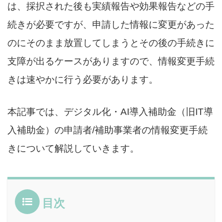
は、採択された後も実績報告や効果報告などの手
続きが必要ですが、申請した情報に変更があった
のにそのまま放置してしまうとその後の手続きに
支障が出るケースがありますので、情報変更手続
きは速やかに行う必要があります。
本記事では、デジタル化・AI導入補助金（旧IT導
入補助金）の申請者/補助事業者の情報変更手続
きについて解説していきます。
目次