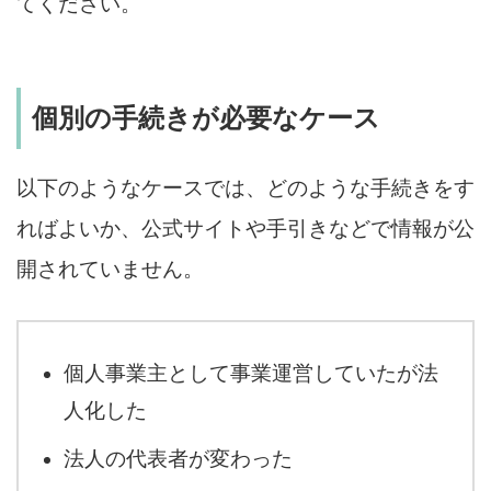
てください。
個別の手続きが必要なケース
以下のようなケースでは、どのような手続きをす
ればよいか、公式サイトや手引きなどで情報が公
開されていません。
個人事業主として事業運営していたが法
人化した
法人の代表者が変わった