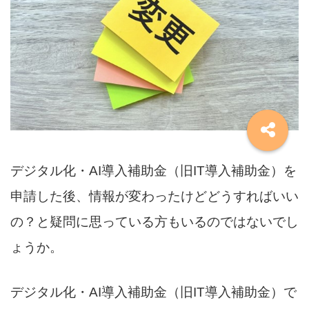
デジタル化・AI導入補助金（旧IT導入補助金）を
申請した後、情報が変わったけどどうすればいい
の？と疑問に思っている方もいるのではないでし
ょうか。
デジタル化・AI導入補助金（旧IT導入補助金）で