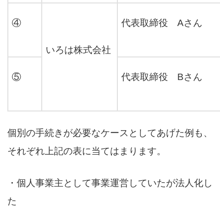
④
代表取締役 Aさん
いろは株式会社
⑤
代表取締役 Bさん
個別の手続きが必要なケースとしてあげた例も、
それぞれ上記の表に当てはまります。
・個人事業主として事業運営していたが法人化し
た