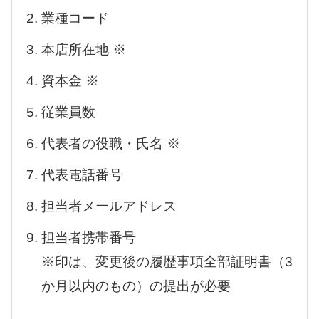
業種コード
本店所在地 ※
資本金 ※
従業員数
代表者の役職・氏名 ※
代表電話番号
担当者メールアドレス
担当者携帯番号
※印は、変更後の履歴事項全部証明書（3
か月以内のもの）の提出が必要