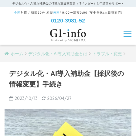
デジタル化・AI導入補助金のIT導入支援事業者（ITベンダー）と申請者をサポート
全国
対応 / 初回60分 相談
無料
/ 9:00〜深夜0:00 (年中無休/土日祝対応)
0120-3981-52
ホーム
デジタル化・AI導入補助金とは
トラブル・変更
デジタル化・AI導入補助金【採択後の
情報変更】手続き
2023/10/13
2026/04/27