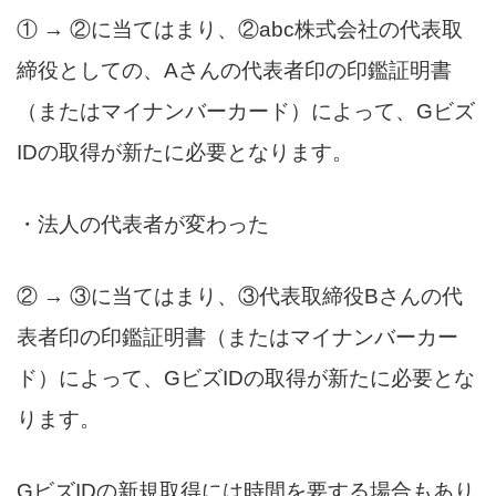
① → ②に当てはまり、②abc株式会社の代表取
締役としての、Aさんの代表者印の印鑑証明書
（またはマイナンバーカード）によって、Gビズ
IDの取得が新たに必要となります。
・法人の代表者が変わった
② → ③に当てはまり、③代表取締役Bさんの代
表者印の印鑑証明書（またはマイナンバーカー
ド）によって、GビズIDの取得が新たに必要とな
ります。
GビズIDの新規取得には時間を要する場合もあり