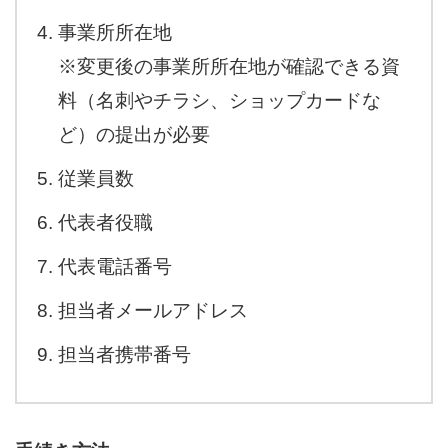
事業所所在地
※変更後の事業所所在地が確認できる資
料（名刺やチラシ、ショップカードな
ど）の提出が必要
従業員数
代表者役職
代表電話番号
担当者メールアドレス
担当者携帯番号