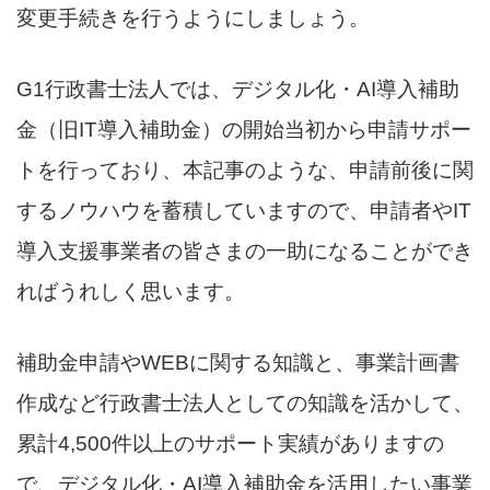
変更手続きを行うようにしましょう。
G1行政書士法人では、デジタル化・AI導入補助
金（旧IT導入補助金）の開始当初から申請サポー
トを行っており、本記事のような、申請前後に関
するノウハウを蓄積していますので、申請者やIT
導入支援事業者の皆さまの一助になることができ
ればうれしく思います。
補助金申請やWEBに関する知識と、事業計画書
作成など行政書士法人としての知識を活かして、
累計4,500件以上のサポート実績がありますの
で、デジタル化・AI導入補助金を活用したい事業