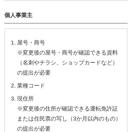
個人事業主
屋号・商号
※変更後の屋号・商号が確認できる資料
（名刺やチラシ、ショップカードなど）
の提出が必要
業種コード
現住所
※変更後の住所が確認できる運転免許証
または住民票の写し（3か月以内のもの）
の提出が必要