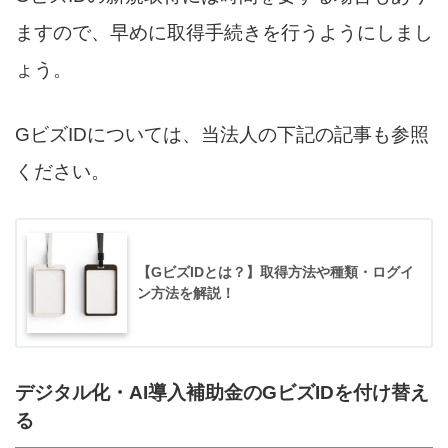
ますので、早めに取得手続きを行うようにしまし
ょう。
GビズIDについては、当法人の下記の記事も参照
ください。
【GビズIDとは？】取得方法や種類・ログイ
ン方法を解説！
デジタル化・AI導入補助金のGビズIDを付け替え
る