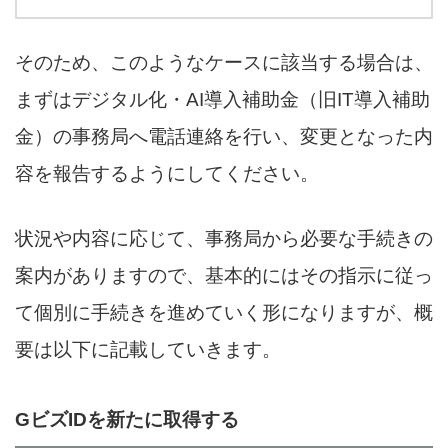
そのため、このようなケースに該当する場合は、
まずはデジタル化・AI導入補助金（旧IT導入補助
金）の事務局へ電話連絡を行い、変更となった内
容を報告するようにしてください。
状況や内容に応じて、事務局から必要な手続きの
案内がありますので、基本的にはその指示に従っ
て個別に手続きを進めていく形になりますが、概
要は以下に記載していきます。
GビズIDを新たに取得する